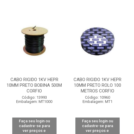
CABO RIGIDO 1KV HEPR
CABO RIGIDO 1KV HEPR
10MM PRETO BOBINA 500M
10MM PRETO ROLO 100
CORFIO
METROS CORFIO
Código: 13993
Código: 10960
Embalagem: MT1000
Embalagem: MT1
Faça seu login ou
Faça seu login ou
cadastre-se para
cadastre-se para
ver preços e
ver preços e