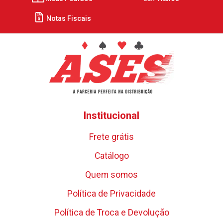
Notas Fiscais
Institucional
Frete grátis
Catálogo
Quem somos
Política de Privacidade
Política de Troca e Devolução