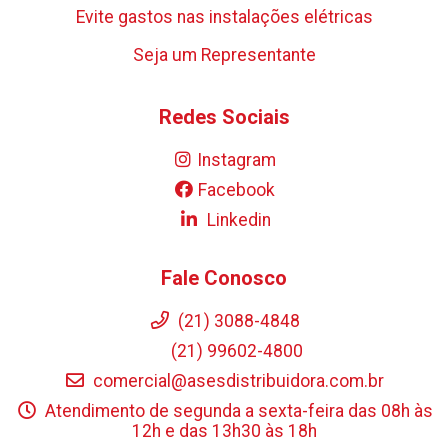
Evite gastos nas instalações elétricas
Seja um Representante
Redes Sociais
Instagram
Facebook
Linkedin
Fale Conosco
(21) 3088-4848
(21) 99602-4800
comercial@asesdistribuidora.com.br
Atendimento de segunda a sexta-feira das 08h às
12h e das 13h30 às 18h