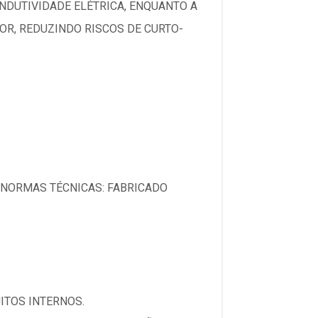
NDUTIVIDADE ELÉTRICA, ENQUANTO A
OR, REDUZINDO RISCOS DE CURTO-
 NORMAS TÉCNICAS: FABRICADO
UITOS INTERNOS.