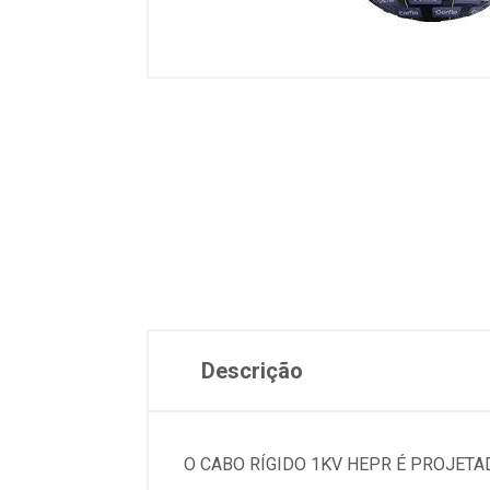
Descrição
O CABO RÍGIDO 1KV HEPR É PROJET