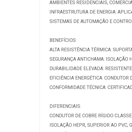
AMBIENTES RESIDENCIAIS, COMERCIA
INFRAESTRUTURA DE ENERGIA: APLI
SISTEMAS DE AUTOMAÇÃO E CONTROLE
BENEFÍCIOS:
ALTA RESISTÊNCIA TÉRMICA: SUPOR
SEGURANÇA ANTICHAMA: ISOLAÇÃO H
DURABILIDADE ELEVADA: RESISTENTE
EFICIÊNCIA ENERGÉTICA: CONDUTOR 
CONFORMIDADE TÉCNICA: CERTIFICA
DIFERENCIAIS:
CONDUTOR DE COBRE RÍGIDO CLASSE
ISOLAÇÃO HEPR, SUPERIOR AO PVC, 