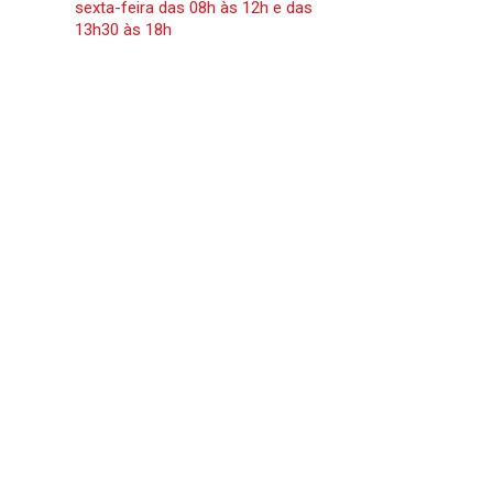
sexta-feira das 08h às 12h e das
13h30 às 18h