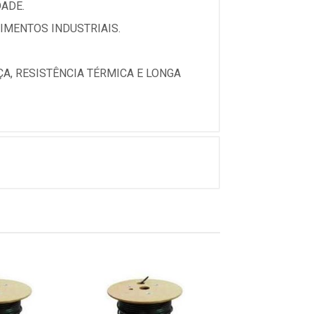
ADE.
IMENTOS INDUSTRIAIS.
A, RESISTÊNCIA TÉRMICA E LONGA