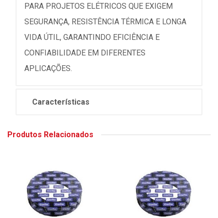
PARA PROJETOS ELÉTRICOS QUE EXIGEM
SEGURANÇA, RESISTÊNCIA TÉRMICA E LONGA
VIDA ÚTIL, GARANTINDO EFICIÊNCIA E
CONFIABILIDADE EM DIFERENTES
APLICAÇÕES.
Características
Produtos Relacionados