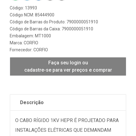
Código: 13993
Código NCM: 85444900
Código de Barras do Produto: 7900000051910
Código de Barras da Caixa: 7900000051910
Embalagem: MT1000
Marca:
CORFIO
Fornecedor:
CORFIO
Faça seu login ou
cadastre-se para ver preços e comprar
Descrição
O CABO RÍGIDO 1KV HEPR É PROJETADO PARA
INSTALAÇÕES ELÉTRICAS QUE DEMANDAM