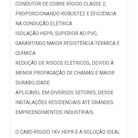
CONDUTOR DE COBRE RÍGIDO CLASSE 2,
PROPORCIONANDO ROBUSTEZ E EFICIÊNCIA
NA CONDUÇÃO ELÉTRICA.
ISOLAÇÃO HEPR, SUPERIOR AO PVC,
GARANTINDO MAIOR RESISTÊNCIA TÉRMICA E
QUÍMICA.
REDUÇÃO DE RISCOS ELÉTRICOS, DEVIDO À
MENOR PROPAGAÇÃO DE CHAMAS E MAIOR
DURABILIDADE.
APLICÁVEL EM DIVERSOS SETORES, DESDE
INSTALAÇÕES RESIDENCIAIS ATÉ GRANDES
EMPREENDIMENTOS INDUSTRIAIS.
O CABO RÍGIDO 1KV HEPR É A SOLUÇÃO IDEAL