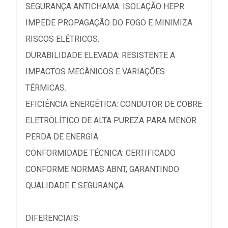
SEGURANÇA ANTICHAMA: ISOLAÇÃO HEPR
IMPEDE PROPAGAÇÃO DO FOGO E MINIMIZA
RISCOS ELÉTRICOS.
DURABILIDADE ELEVADA: RESISTENTE A
IMPACTOS MECÂNICOS E VARIAÇÕES
TÉRMICAS.
EFICIÊNCIA ENERGÉTICA: CONDUTOR DE COBRE
ELETROLÍTICO DE ALTA PUREZA PARA MENOR
PERDA DE ENERGIA.
CONFORMIDADE TÉCNICA: CERTIFICADO
CONFORME NORMAS ABNT, GARANTINDO
QUALIDADE E SEGURANÇA.
DIFERENCIAIS: