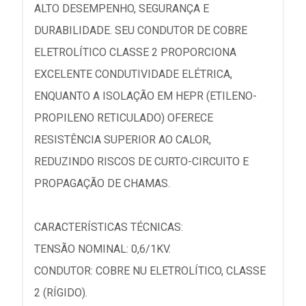
ALTO DESEMPENHO, SEGURANÇA E
DURABILIDADE. SEU CONDUTOR DE COBRE
ELETROLÍTICO CLASSE 2 PROPORCIONA
EXCELENTE CONDUTIVIDADE ELÉTRICA,
ENQUANTO A ISOLAÇÃO EM HEPR (ETILENO-
PROPILENO RETICULADO) OFERECE
RESISTÊNCIA SUPERIOR AO CALOR,
REDUZINDO RISCOS DE CURTO-CIRCUITO E
PROPAGAÇÃO DE CHAMAS.
CARACTERÍSTICAS TÉCNICAS:
TENSÃO NOMINAL: 0,6/1KV.
CONDUTOR: COBRE NU ELETROLÍTICO, CLASSE
2 (RÍGIDO).