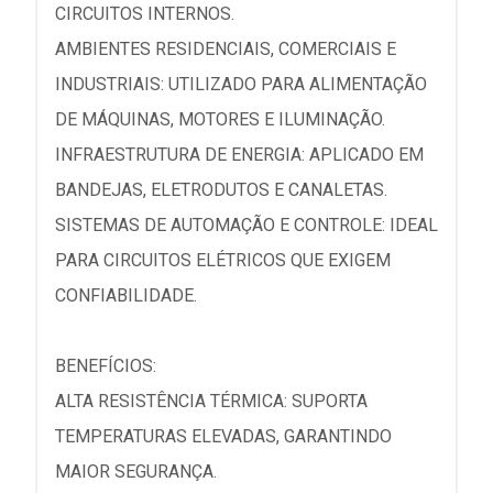
CIRCUITOS INTERNOS.
AMBIENTES RESIDENCIAIS, COMERCIAIS E
INDUSTRIAIS: UTILIZADO PARA ALIMENTAÇÃO
DE MÁQUINAS, MOTORES E ILUMINAÇÃO.
INFRAESTRUTURA DE ENERGIA: APLICADO EM
BANDEJAS, ELETRODUTOS E CANALETAS.
SISTEMAS DE AUTOMAÇÃO E CONTROLE: IDEAL
PARA CIRCUITOS ELÉTRICOS QUE EXIGEM
CONFIABILIDADE.
BENEFÍCIOS:
ALTA RESISTÊNCIA TÉRMICA: SUPORTA
TEMPERATURAS ELEVADAS, GARANTINDO
MAIOR SEGURANÇA.