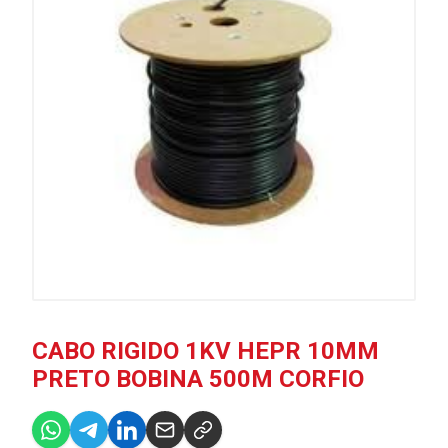
CABO RIGIDO 1KV HEPR 10MM
PRETO BOBINA 500M CORFIO