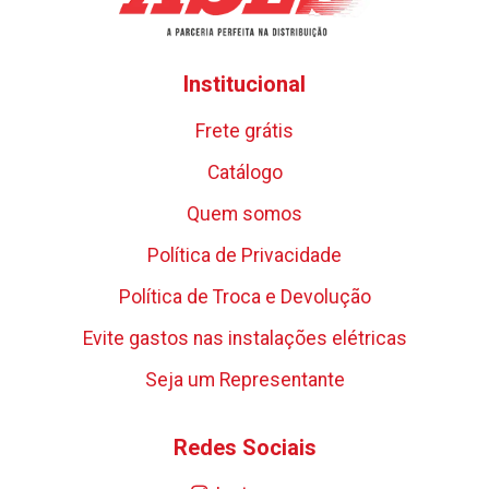
Institucional
Frete grátis
Catálogo
Quem somos
Política de Privacidade
Política de Troca e Devolução
Evite gastos nas instalações elétricas
Seja um Representante
Redes Sociais