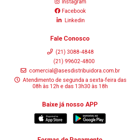
Instagram
Facebook
Linkedin
Fale Conosco
(21) 3088-4848
(21) 99602-4800
comercial@asesdistribuidora.com.br
Atendimento de segunda a sexta-feira das
08h às 12h e das 13h30 às 18h
Baixe já nosso APP
Formas de Pagamento