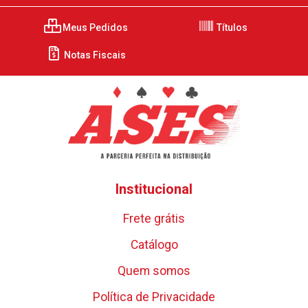
Meus Pedidos
Títulos
Notas Fiscais
Institucional
Frete grátis
Catálogo
Quem somos
Política de Privacidade