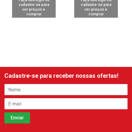
cadastre-se para
cadastre-se para
ver preços e
ver preços e
comprar
comprar
Cadastre-se para receber nossas ofertas!