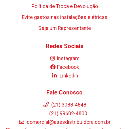
Política de Troca e Devolução
Evite gastos nas instalações elétricas
Seja um Representante
Redes Sociais
Instagram
Facebook
Linkedin
Fale Conosco
(21) 3088-4848
(21) 99602-4800
comercial@asesdistribuidora.com.br