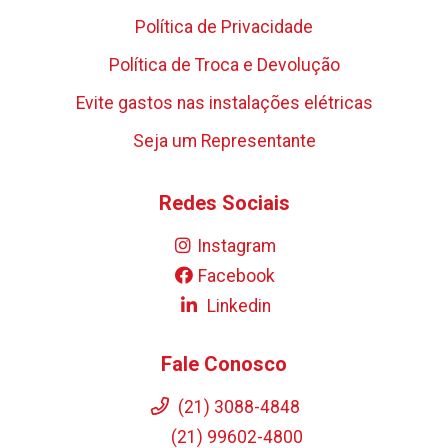
Política de Privacidade
Política de Troca e Devolução
Evite gastos nas instalações elétricas
Seja um Representante
Redes Sociais
Instagram
Facebook
Linkedin
Fale Conosco
(21) 3088-4848
(21) 99602-4800