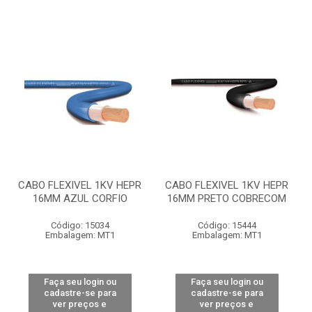
CABO FLEXIVEL 1KV HEPR
CABO FLEXIVEL 1KV HEPR
16MM AZUL CORFIO
16MM PRETO COBRECOM
Código: 15034
Código: 15444
Embalagem: MT1
Embalagem: MT1
Faça seu login ou
Faça seu login ou
cadastre-se para
cadastre-se para
ver preços e
ver preços e