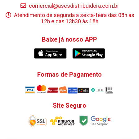
comercial@asesdistribuidora.com.br
Atendimento de segunda a sexta-feira das 08h às
12h e das 13h30 às 18h
Baixe já nosso APP
Formas de Pagamento
Site Seguro