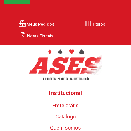
Meus Pedidos
Títulos
Notas Fiscais
Institucional
Frete grátis
Catálogo
Quem somos