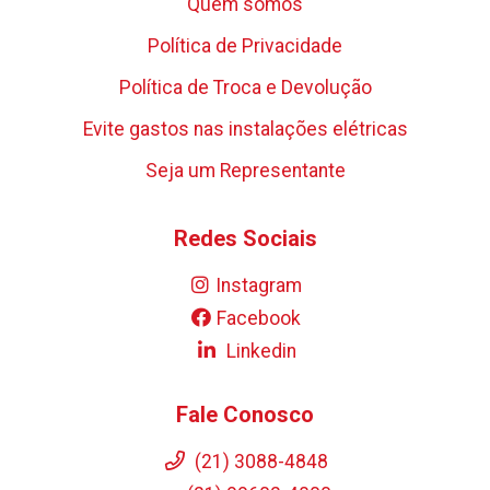
Quem somos
Política de Privacidade
Política de Troca e Devolução
Evite gastos nas instalações elétricas
Seja um Representante
Redes Sociais
Instagram
Facebook
Linkedin
Fale Conosco
(21) 3088-4848