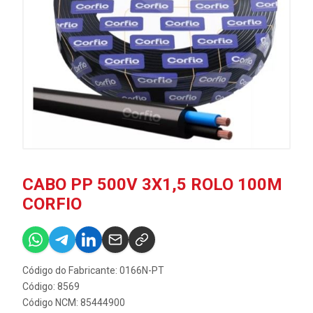
CABO PP 500V 3X1,5 ROLO 100M
CORFIO
Código do Fabricante: 0166N-PT
Código: 8569
Código NCM: 85444900