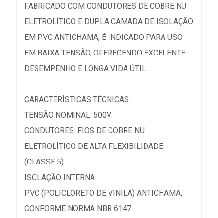
FABRICADO COM CONDUTORES DE COBRE NU
ELETROLÍTICO E DUPLA CAMADA DE ISOLAÇÃO
EM PVC ANTICHAMA, É INDICADO PARA USO
EM BAIXA TENSÃO, OFERECENDO EXCELENTE
DESEMPENHO E LONGA VIDA ÚTIL.
CARACTERÍSTICAS TÉCNICAS:
TENSÃO NOMINAL: 500V.
CONDUTORES: FIOS DE COBRE NU
ELETROLÍTICO DE ALTA FLEXIBILIDADE
(CLASSE 5).
ISOLAÇÃO INTERNA.
PVC (POLICLORETO DE VINILA) ANTICHAMA,
CONFORME NORMA NBR 6147.