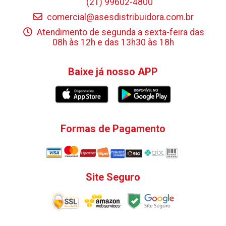
(21) 99602-4800
comercial@asesdistribuidora.com.br
Atendimento de segunda a sexta-feira das
08h às 12h e das 13h30 às 18h
Baixe já nosso APP
Formas de Pagamento
Site Seguro