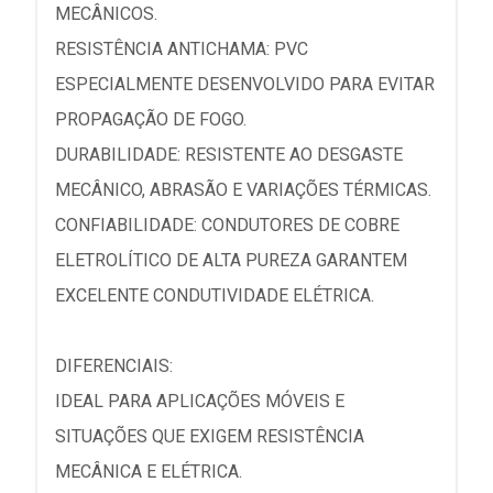
MECÂNICOS.
RESISTÊNCIA ANTICHAMA: PVC
ESPECIALMENTE DESENVOLVIDO PARA EVITAR
PROPAGAÇÃO DE FOGO.
DURABILIDADE: RESISTENTE AO DESGASTE
MECÂNICO, ABRASÃO E VARIAÇÕES TÉRMICAS.
CONFIABILIDADE: CONDUTORES DE COBRE
ELETROLÍTICO DE ALTA PUREZA GARANTEM
EXCELENTE CONDUTIVIDADE ELÉTRICA.
DIFERENCIAIS:
IDEAL PARA APLICAÇÕES MÓVEIS E
SITUAÇÕES QUE EXIGEM RESISTÊNCIA
MECÂNICA E ELÉTRICA.