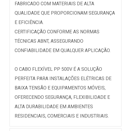
FABRICADO COM MATERIAIS DE ALTA
QUALIDADE QUE PROPORCIONAM SEGURANÇA
E EFICIÊNCIA.
CERTIFICAÇÃO CONFORME AS NORMAS
TÉCNICAS ABNT, ASSEGURANDO
CONFIABILIDADE EM QUALQUER APLICAÇÃO.
O CABO FLEXÍVEL PP 500V É A SOLUÇÃO
PERFEITA PARA INSTALAÇÕES ELÉTRICAS DE
BAIXA TENSÃO E EQUIPAMENTOS MÓVEIS,
OFERECENDO SEGURANÇA, FLEXIBILIDADE E
ALTA DURABILIDADE EM AMBIENTES
RESIDENCIAIS, COMERCIAIS E INDUSTRIAIS.