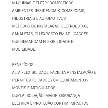
MÁQUINAS E ELETRODOMÉSTICOS.
AMBIENTES: RESIDENCIAIS, COMERCIAIS,
INDUSTRIAIS E AUTOMOTIVOS.
MÉTODOS DE INSTALAÇÃO: ELETRODUTOS,
CANALETAS, OU EXPOSTO EM APLICAÇÕES
QUE DEMANDAM FLEXIBILIDADE E
MOBILIDADE.
BENEFÍCIOS:
ALTA FLEXIBILIDADE: FACILITA A INSTALAÇÃO E
PERMITE APLICAÇÕES EM EQUIPAMENTOS
MÓVEIS E ARTICULADOS.
DUPLA ISOLAÇÃO: MAIOR SEGURANÇA
ELÉTRICA E PROTEÇÃO CONTRA IMPACTOS