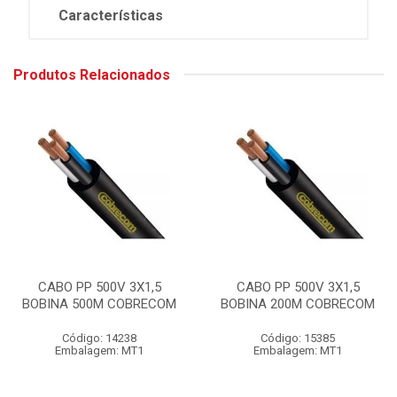
Características
Produtos Relacionados
CABO PP 500V 3X1,5
CABO PP 500V 3X1,5
BOBINA 500M COBRECOM
BOBINA 200M COBRECOM
Código: 14238
Código: 15385
Embalagem: MT1
Embalagem: MT1