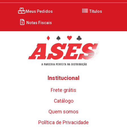
Meus Pedidos
Títulos
Notas Fiscais
Institucional
Frete grátis
Catálogo
Quem somos
Política de Privacidade