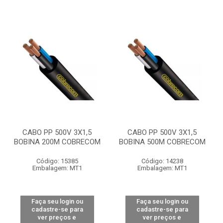
CABO PP 500V 3X1,5
CABO PP 500V 3X1,5
BOBINA 200M COBRECOM
BOBINA 500M COBRECOM
Código: 15385
Código: 14238
Embalagem: MT1
Embalagem: MT1
Faça seu login ou
Faça seu login ou
cadastre-se para
cadastre-se para
ver preços e
ver preços e