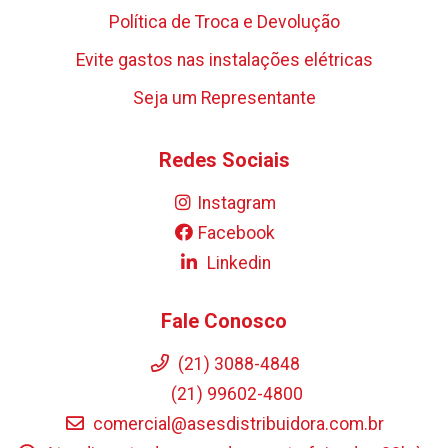
Política de Troca e Devolução
Evite gastos nas instalações elétricas
Seja um Representante
Redes Sociais
Instagram
Facebook
Linkedin
Fale Conosco
(21) 3088-4848
(21) 99602-4800
comercial@asesdistribuidora.com.br