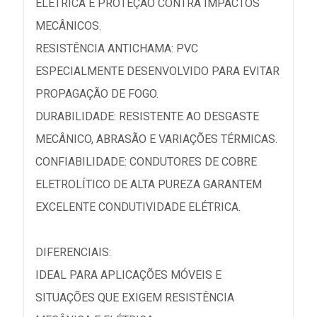
ELÉTRICA E PROTEÇÃO CONTRA IMPACTOS
MECÂNICOS.
RESISTÊNCIA ANTICHAMA: PVC
ESPECIALMENTE DESENVOLVIDO PARA EVITAR
PROPAGAÇÃO DE FOGO.
DURABILIDADE: RESISTENTE AO DESGASTE
MECÂNICO, ABRASÃO E VARIAÇÕES TÉRMICAS.
CONFIABILIDADE: CONDUTORES DE COBRE
ELETROLÍTICO DE ALTA PUREZA GARANTEM
EXCELENTE CONDUTIVIDADE ELÉTRICA.
DIFERENCIAIS:
IDEAL PARA APLICAÇÕES MÓVEIS E
SITUAÇÕES QUE EXIGEM RESISTÊNCIA