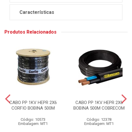
Características
Produtos Relacionados
CABO PP 1KV HEPR 2X6
CABO PP 1KV HEPR 2X6
CORFIO BOBINA 500M
BOBINA 500M COBRECOM
Código: 10573
Código: 12378
Embalagem: MT1
Embalagem: MT1