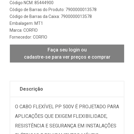
Código NCM: 85444900
Código de Barras do Produto: 7900000013578
Código de Barras da Caixa: 7900000013578
Embalagem: MT1
Marca:
CORFIO
Fornecedor:
CORFIO
Faça seu login ou
cadastre-se para ver preços e comprar
Descrição
O CABO FLEXÍVEL PP 500V É PROJETADO PARA
APLICAÇÕES QUE EXIGEM FLEXIBILIDADE,
RESISTÊNCIA E SEGURANÇA EM INSTALAÇÕES