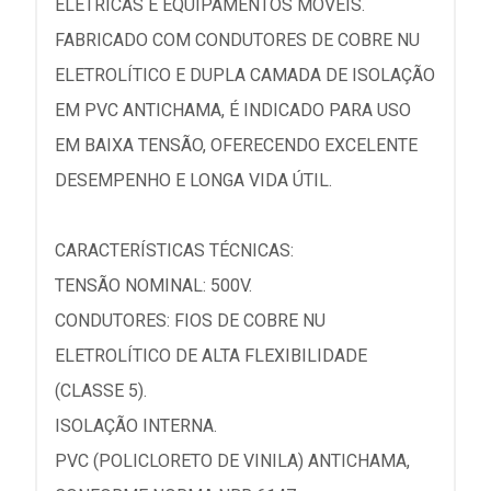
ELÉTRICAS E EQUIPAMENTOS MÓVEIS.
FABRICADO COM CONDUTORES DE COBRE NU
ELETROLÍTICO E DUPLA CAMADA DE ISOLAÇÃO
EM PVC ANTICHAMA, É INDICADO PARA USO
EM BAIXA TENSÃO, OFERECENDO EXCELENTE
DESEMPENHO E LONGA VIDA ÚTIL.
CARACTERÍSTICAS TÉCNICAS:
TENSÃO NOMINAL: 500V.
CONDUTORES: FIOS DE COBRE NU
ELETROLÍTICO DE ALTA FLEXIBILIDADE
(CLASSE 5).
ISOLAÇÃO INTERNA.
PVC (POLICLORETO DE VINILA) ANTICHAMA,