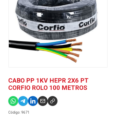
CABO PP 1KV HEPR 2X6 PT
CORFIO ROLO 100 METROS
Código: 9671