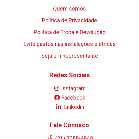
Quem somos
Política de Privacidade
Política de Troca e Devolução
Evite gastos nas instalações elétricas
Seja um Representante
Redes Sociais
Instagram
Facebook
Linkedin
Fale Conosco
(21) 3088-4848