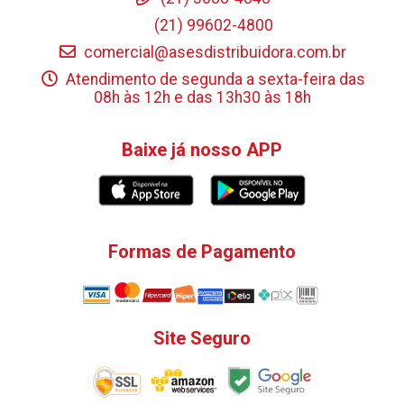
(21) 99602-4800
comercial@asesdistribuidora.com.br
Atendimento de segunda a sexta-feira das
08h às 12h e das 13h30 às 18h
Baixe já nosso APP
Formas de Pagamento
Site Seguro