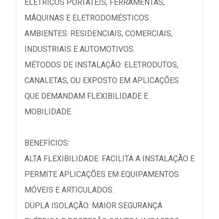
ELÉTRICOS PORTÁTEIS, FERRAMENTAS,
MÁQUINAS E ELETRODOMÉSTICOS.
AMBIENTES: RESIDENCIAIS, COMERCIAIS,
INDUSTRIAIS E AUTOMOTIVOS.
MÉTODOS DE INSTALAÇÃO: ELETRODUTOS,
CANALETAS, OU EXPOSTO EM APLICAÇÕES
QUE DEMANDAM FLEXIBILIDADE E
MOBILIDADE.
BENEFÍCIOS:
ALTA FLEXIBILIDADE: FACILITA A INSTALAÇÃO E
PERMITE APLICAÇÕES EM EQUIPAMENTOS
MÓVEIS E ARTICULADOS.
DUPLA ISOLAÇÃO: MAIOR SEGURANÇA