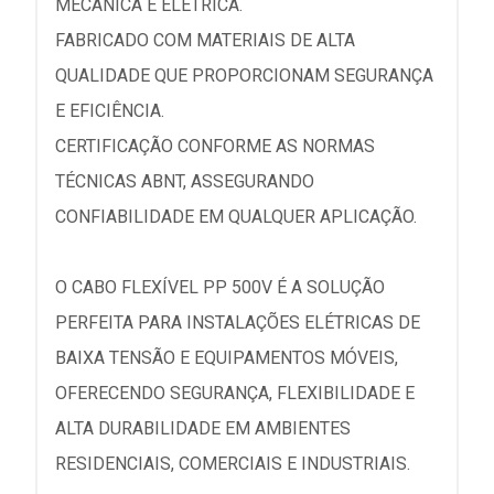
MECÂNICA E ELÉTRICA.
FABRICADO COM MATERIAIS DE ALTA
QUALIDADE QUE PROPORCIONAM SEGURANÇA
E EFICIÊNCIA.
CERTIFICAÇÃO CONFORME AS NORMAS
TÉCNICAS ABNT, ASSEGURANDO
CONFIABILIDADE EM QUALQUER APLICAÇÃO.
O CABO FLEXÍVEL PP 500V É A SOLUÇÃO
PERFEITA PARA INSTALAÇÕES ELÉTRICAS DE
BAIXA TENSÃO E EQUIPAMENTOS MÓVEIS,
OFERECENDO SEGURANÇA, FLEXIBILIDADE E
ALTA DURABILIDADE EM AMBIENTES
RESIDENCIAIS, COMERCIAIS E INDUSTRIAIS.