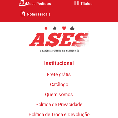
Meus Pedidos
Títulos
Notas Fiscais
Institucional
Frete grátis
Catálogo
Quem somos
Política de Privacidade
Política de Troca e Devolução