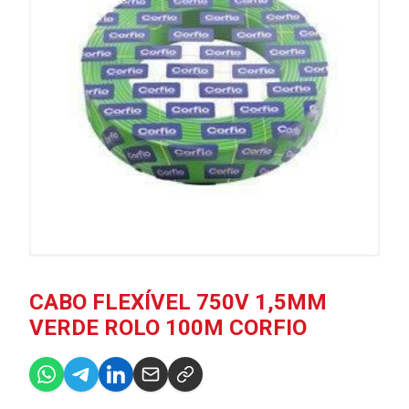
CABO FLEXÍVEL 750V 1,5MM
VERDE ROLO 100M CORFIO