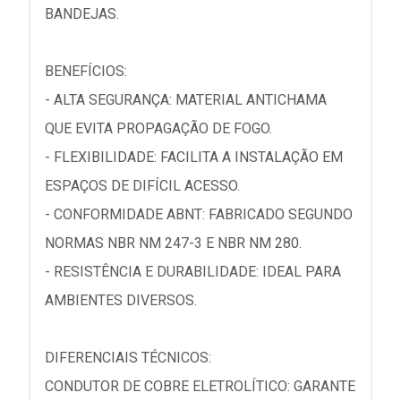
BANDEJAS.
BENEFÍCIOS:
- ALTA SEGURANÇA: MATERIAL ANTICHAMA
QUE EVITA PROPAGAÇÃO DE FOGO.
- FLEXIBILIDADE: FACILITA A INSTALAÇÃO EM
ESPAÇOS DE DIFÍCIL ACESSO.
- CONFORMIDADE ABNT: FABRICADO SEGUNDO
NORMAS NBR NM 247-3 E NBR NM 280.
- RESISTÊNCIA E DURABILIDADE: IDEAL PARA
AMBIENTES DIVERSOS.
DIFERENCIAIS TÉCNICOS:
CONDUTOR DE COBRE ELETROLÍTICO: GARANTE