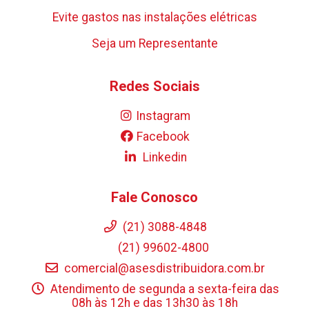
Evite gastos nas instalações elétricas
Seja um Representante
Redes Sociais
Instagram
Facebook
Linkedin
Fale Conosco
(21) 3088-4848
(21) 99602-4800
comercial@asesdistribuidora.com.br
Atendimento de segunda a sexta-feira das
08h às 12h e das 13h30 às 18h