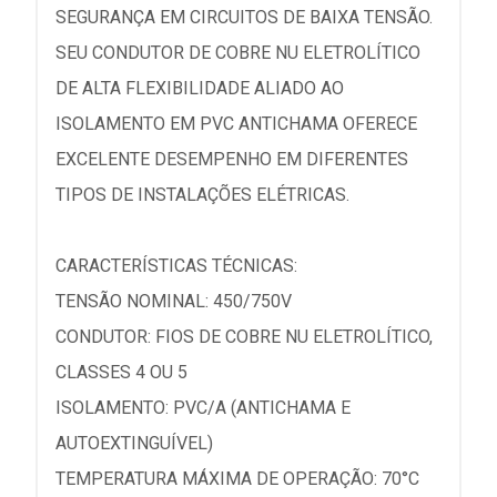
SEGURANÇA EM CIRCUITOS DE BAIXA TENSÃO.
SEU CONDUTOR DE COBRE NU ELETROLÍTICO
DE ALTA FLEXIBILIDADE ALIADO AO
ISOLAMENTO EM PVC ANTICHAMA OFERECE
EXCELENTE DESEMPENHO EM DIFERENTES
TIPOS DE INSTALAÇÕES ELÉTRICAS.
CARACTERÍSTICAS TÉCNICAS:
TENSÃO NOMINAL: 450/750V
CONDUTOR: FIOS DE COBRE NU ELETROLÍTICO,
CLASSES 4 OU 5
ISOLAMENTO: PVC/A (ANTICHAMA E
AUTOEXTINGUÍVEL)
TEMPERATURA MÁXIMA DE OPERAÇÃO: 70°C