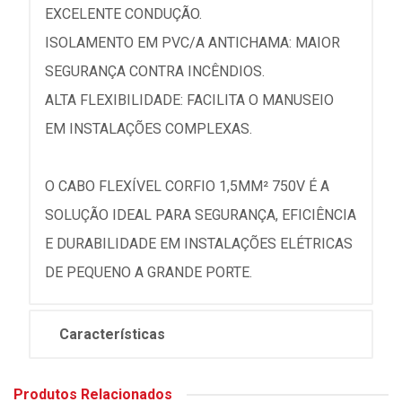
EXCELENTE CONDUÇÃO.
ISOLAMENTO EM PVC/A ANTICHAMA: MAIOR
SEGURANÇA CONTRA INCÊNDIOS.
ALTA FLEXIBILIDADE: FACILITA O MANUSEIO
EM INSTALAÇÕES COMPLEXAS.
O CABO FLEXÍVEL CORFIO 1,5MM² 750V É A
SOLUÇÃO IDEAL PARA SEGURANÇA, EFICIÊNCIA
E DURABILIDADE EM INSTALAÇÕES ELÉTRICAS
DE PEQUENO A GRANDE PORTE.
Características
Produtos Relacionados