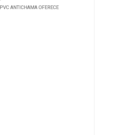
M PVC ANTICHAMA OFERECE