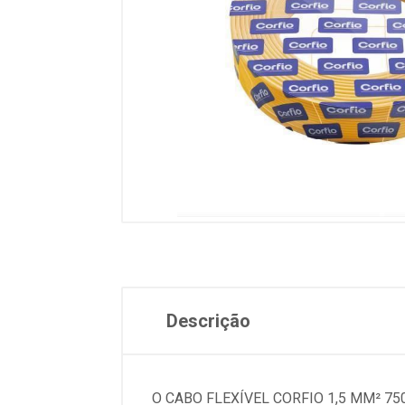
Descrição
O CABO FLEXÍVEL CORFIO 1,5 MM² 7