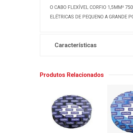
O CABO FLEXÍVEL CORFIO 1,5MM² 75
ELÉTRICAS DE PEQUENO A GRANDE P
Características
Produtos Relacionados