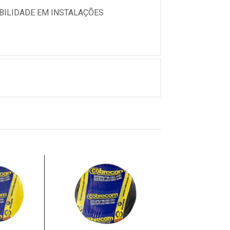
ABILIDADE EM INSTALAÇÕES