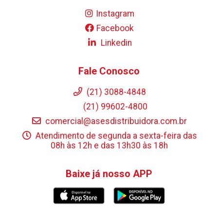
Instagram
Facebook
Linkedin
Fale Conosco
(21) 3088-4848
(21) 99602-4800
comercial@asesdistribuidora.com.br
Atendimento de segunda a sexta-feira das
08h às 12h e das 13h30 às 18h
Baixe já nosso APP