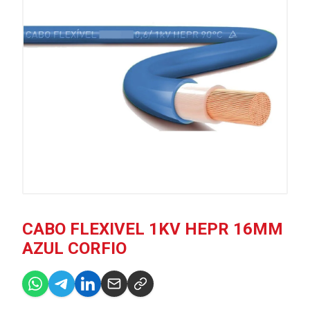
CABO FLEXIVEL 1KV HEPR 16MM
AZUL CORFIO