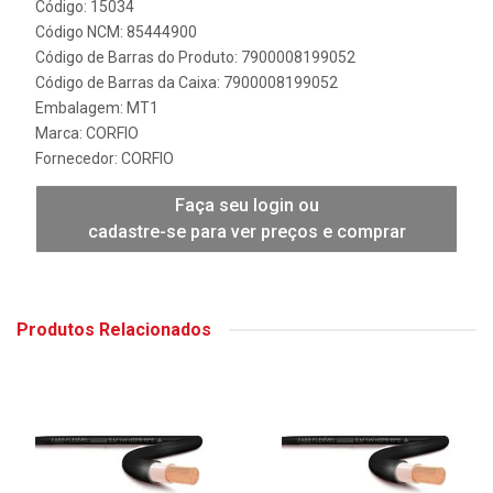
Código: 15034
Código NCM: 85444900
Código de Barras do Produto: 7900008199052
Código de Barras da Caixa: 7900008199052
Embalagem: MT1
Marca:
CORFIO
Fornecedor:
CORFIO
Faça seu login ou
cadastre-se para ver preços e comprar
Produtos Relacionados