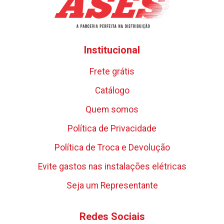
Institucional
Frete grátis
Catálogo
Quem somos
Política de Privacidade
Política de Troca e Devolução
Evite gastos nas instalações elétricas
Seja um Representante
Redes Sociais