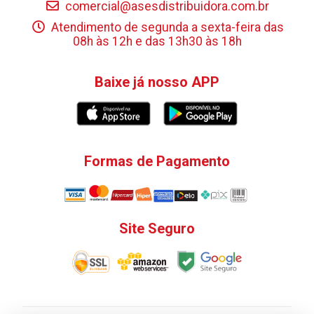
comercial@asesdistribuidora.com.br
Atendimento de segunda a sexta-feira das
08h às 12h e das 13h30 às 18h
Baixe já nosso APP
Formas de Pagamento
Site Seguro