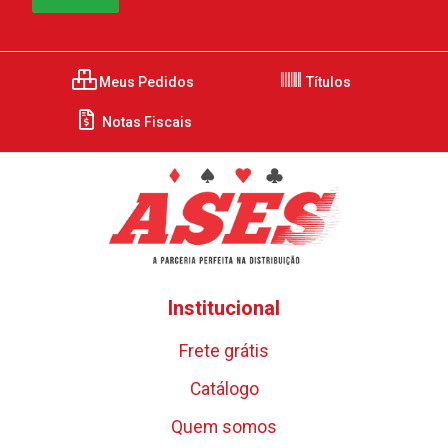
Meus Pedidos
Títulos
Notas Fiscais
Institucional
Frete grátis
Catálogo
Quem somos