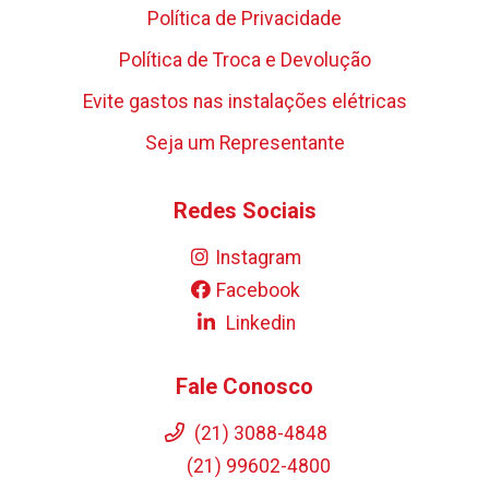
Política de Privacidade
Política de Troca e Devolução
Evite gastos nas instalações elétricas
Seja um Representante
Redes Sociais
Instagram
Facebook
Linkedin
Fale Conosco
(21) 3088-4848
(21) 99602-4800