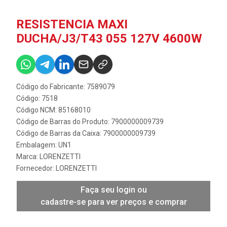
RESISTENCIA MAXI
DUCHA/J3/T43 055 127V 4600W
Código do Fabricante: 7589079
Código: 7518
Código NCM: 85168010
Código de Barras do Produto: 7900000009739
Código de Barras da Caixa: 7900000009739
Embalagem: UN1
Marca:
LORENZETTI
Fornecedor:
LORENZETTI
Faça seu login ou
cadastre-se para ver preços e comprar