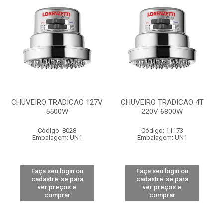
CHUVEIRO TRADICAO 127V
CHUVEIRO TRADICAO 4T
5500W
220V 6800W
Código: 8028
Código: 11173
Embalagem: UN1
Embalagem: UN1
Faça seu login ou
Faça seu login ou
cadastre-se para
cadastre-se para
ver preços e
ver preços e
comprar
comprar