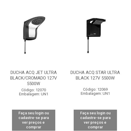
DUCHA ACQ JET ULTRA
DUCHA ACQ STAR ULTRA
BLACK/CROMADO 127V
BLACK 127V 5500W
5500W
Código: 12069
Código: 12070
Embalagem: UN1
Embalagem: UN1
Faça seu login ou
Faça seu login ou
cadastre-se para
cadastre-se para
ver preços e
ver preços e
comprar
comprar