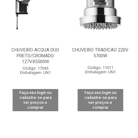
CHUVEIRO ACQUA DUO
CHUVEIRO TRADICAO 220V
PRETO/CROMADO
5700W
127VX5500W
Código: 11011
Código: 17045
Embalagem: UN1
Embalagem: UN1
Faça seu login ou
Faça seu login ou
cadastre-se para
cadastre-se para
ver preços e
ver preços e
comprar
comprar