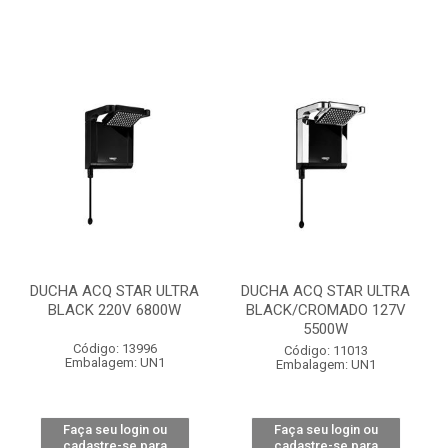
DUCHA ACQ STAR ULTRA
DUCHA ACQ STAR ULTRA
BLACK 220V 6800W
BLACK/CROMADO 127V
5500W
Código: 13996
Código: 11013
Embalagem: UN1
Embalagem: UN1
Faça seu login ou
Faça seu login ou
cadastre-se para
cadastre-se para