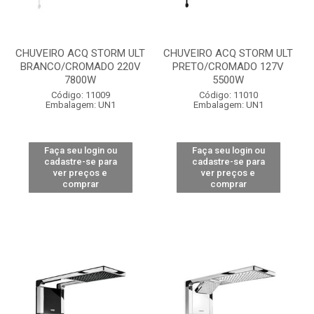
CHUVEIRO ACQ STORM ULT
CHUVEIRO ACQ STORM ULT
BRANCO/CROMADO 220V
PRETO/CROMADO 127V
7800W
5500W
Código: 11009
Código: 11010
Embalagem: UN1
Embalagem: UN1
Faça seu login ou
Faça seu login ou
cadastre-se para
cadastre-se para
ver preços e
ver preços e
comprar
comprar