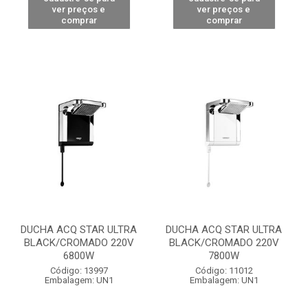
ver preços e
ver preços e
comprar
comprar
DUCHA ACQ STAR ULTRA
DUCHA ACQ STAR ULTRA
BLACK/CROMADO 220V
BLACK/CROMADO 220V
6800W
7800W
Código: 13997
Código: 11012
Embalagem: UN1
Embalagem: UN1