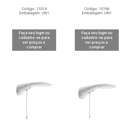
Código: 11014
Código: 15196
Embalagem: UN1
Embalagem: UN1
Faça seu login ou
Faça seu login ou
cadastre-se para
cadastre-se para
ver preços e
ver preços e
comprar
comprar