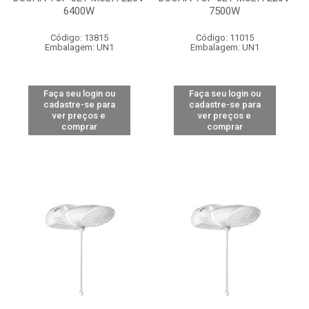
6400W
7500W
Código: 13815
Código: 11015
Embalagem: UN1
Embalagem: UN1
Faça seu login ou
Faça seu login ou
cadastre-se para
cadastre-se para
ver preços e
ver preços e
comprar
comprar