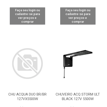
Faça seu login ou
Faça seu login ou
cadastre-se para
cadastre-se para
ver preços e
ver preços e
comprar
comprar
CHU ACQUA DUO BR/BR
CHUVEIRO ACQ STORM ULT
127VX5500W
BLACK 127V 5500W