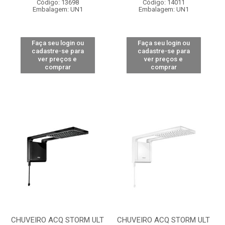
Código: 13698
Código: 14011
Embalagem: UN1
Embalagem: UN1
Faça seu login ou
Faça seu login ou
cadastre-se para
cadastre-se para
ver preços e
ver preços e
comprar
comprar
CHUVEIRO ACQ STORM ULT
CHUVEIRO ACQ STORM ULT