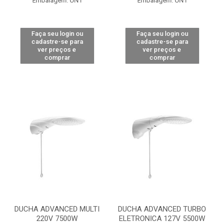
Embalagem: UN1
Embalagem: UN1
Faça seu login ou
Faça seu login ou
cadastre-se para
cadastre-se para
ver preços e
ver preços e
comprar
comprar
DUCHA ADVANCED MULTI
DUCHA ADVANCED TURBO
220V 7500W
ELETRONICA 127V 5500W