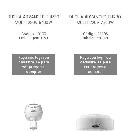
DUCHA ADVANCED TURBO
DUCHA ADVANCED TURBO
MULTI 220V 6400W
MULTI 220V 7500W
Código: 10190
Código: 11106
Embalagem: UN1
Embalagem: UN1
Faça seu login ou
Faça seu login ou
cadastre-se para
cadastre-se para
ver preços e
ver preços e
comprar
comprar