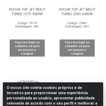
DUCHA TOP JET MULTI
DUCHA TOP JET MULTI
TURBO 127V 5500W
TURBO 220V 6400W
Código: 13172
Código: 13961
Embalagem: UN1
Embalagem: UN1
Faça seu login ou
Faça seu login ou
cadastre-se para
cadastre-se para
ver preços e
ver preços e
comprar
comprar
O nosso site coleta cookies próprios e de
terceiros para proporcionar uma experiência
personalizada ao usuário, apresentar publicidade
relevante de acordo com o seu perfil e melhorar a