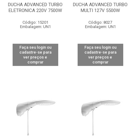
DUCHA ADVANCED TURBO
DUCHA ADVANCED TURBO
ELETRONICA 220V 7500W
MULTI 127V 5500W
Código: 15201
Código: 8027
Embalagem: UN1
Embalagem: UN1
Faça seu login ou
Faça seu login ou
cadastre-se para
cadastre-se para
ver preços e
ver preços e
comprar
comprar