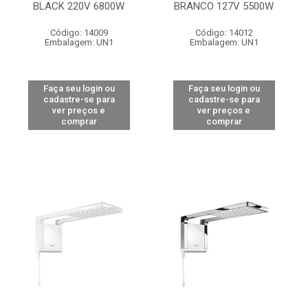
BLACK 220V 6800W
BRANCO 127V 5500W
Código: 14009
Código: 14012
Embalagem: UN1
Embalagem: UN1
Faça seu login ou
Faça seu login ou
cadastre-se para
cadastre-se para
ver preços e
ver preços e
comprar
comprar