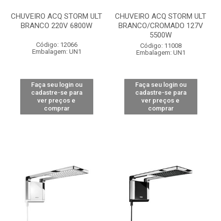
CHUVEIRO ACQ STORM ULT
CHUVEIRO ACQ STORM ULT
BRANCO 220V 6800W
BRANCO/CROMADO 127V
5500W
Código: 12066
Código: 11008
Embalagem: UN1
Embalagem: UN1
Faça seu login ou
Faça seu login ou
cadastre-se para
cadastre-se para
ver preços e
ver preços e
comprar
comprar