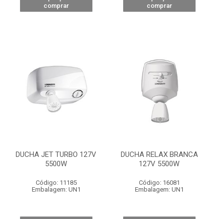
comprar
comprar
DUCHA JET TURBO 127V
DUCHA RELAX BRANCA
5500W
127V 5500W
Código: 11185
Código: 16081
Embalagem: UN1
Embalagem: UN1