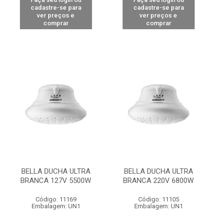
cadastre-se para
cadastre-se para
ver preços e
ver preços e
comprar
comprar
BELLA DUCHA ULTRA
BELLA DUCHA ULTRA
BRANCA 127V 5500W
BRANCA 220V 6800W
Código: 11169
Código: 11105
Embalagem: UN1
Embalagem: UN1