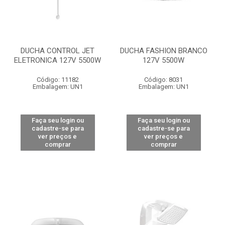
DUCHA CONTROL JET
DUCHA FASHION BRANCO
ELETRONICA 127V 5500W
127V 5500W
Código: 11182
Código: 8031
Embalagem: UN1
Embalagem: UN1
Faça seu login ou
Faça seu login ou
cadastre-se para
cadastre-se para
ver preços e
ver preços e
comprar
comprar