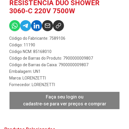
RESISTENCIA DUO SHOWER
3060-C 220V 7500W
Código do Fabricante: 7589106
Código: 11190
Código NCM: 85168010
Código de Barras do Produto: 7900000009807
Código de Barras da Caixa: 7900000009807
Embalagem: UN1
Marca:
LORENZETTI
Fornecedor:
LORENZETTI
Faça seu login ou
cadastre-se para ver preços e comprar