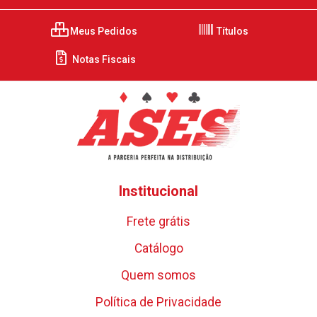
Meus Pedidos
Títulos
Notas Fiscais
Institucional
Frete grátis
Catálogo
Quem somos
Política de Privacidade