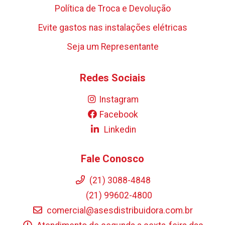
Política de Troca e Devolução
Evite gastos nas instalações elétricas
Seja um Representante
Redes Sociais
Instagram
Facebook
Linkedin
Fale Conosco
(21) 3088-4848
(21) 99602-4800
comercial@asesdistribuidora.com.br