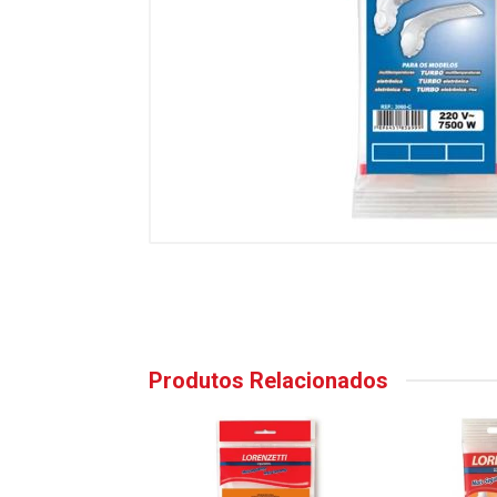
Produtos Relacionados