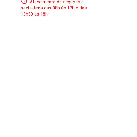
Atendimento de segunda a
sexta-feira das 08h às 12h e das
13h30 às 18h