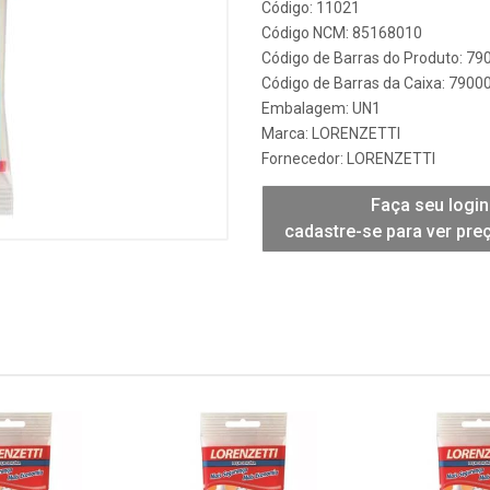
Código: 11021
Código NCM: 85168010
Código de Barras do Produto: 7
Código de Barras da Caixa: 790
Embalagem: UN1
Marca:
LORENZETTI
Fornecedor:
LORENZETTI
Faça seu login
cadastre-se para ver pre