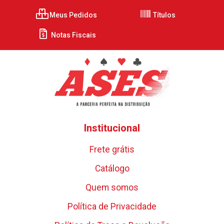
Meus Pedidos
Títulos
Notas Fiscais
Institucional
Frete grátis
Catálogo
Quem somos
Política de Privacidade