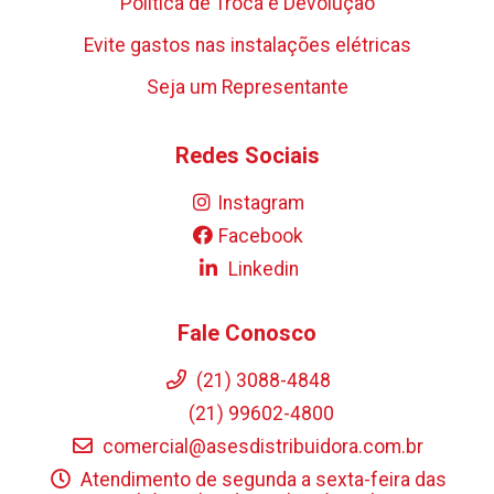
Política de Troca e Devolução
Evite gastos nas instalações elétricas
Seja um Representante
Redes Sociais
Instagram
Facebook
Linkedin
Fale Conosco
(21) 3088-4848
(21) 99602-4800
comercial@asesdistribuidora.com.br
Atendimento de segunda a sexta-feira das