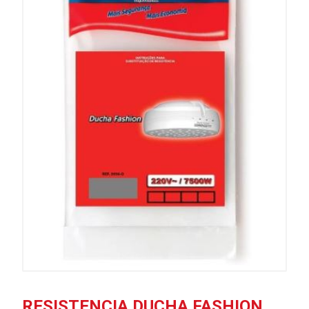
RESISTENCIA DUCHA FASHION