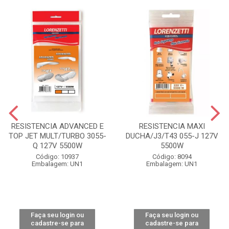
RESISTENCIA ADVANCED E
RESISTENCIA MAXI
TOP JET MULT/TURBO 3055-
DUCHA/J3/T43 055-J 127V
Q 127V 5500W
5500W
Código: 10937
Código: 8094
Embalagem: UN1
Embalagem: UN1
Faça seu login ou
Faça seu login ou
cadastre-se para
cadastre-se para