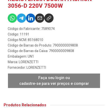
3056-D 220V 7500W
Código do Fabricante: 7589074
Código: 11191
Código NCM: 85168010
Código de Barras do Produto: 7900000009808
Código de Barras da Caixa: 7900000009808
Embalagem: UN1
Marca:
LORENZETTI
Fornecedor:
LORENZETTI
Faça seu login ou
cadastre-se para ver preços e comprar
Produtos Relacionados