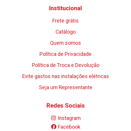
Institucional
Frete grátis
Catálogo
Quem somos
Política de Privacidade
Política de Troca e Devolução
Evite gastos nas instalações elétricas
Seja um Representante
Redes Sociais
Instagram
Facebook