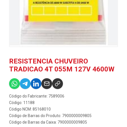
RESISTENCIA CHUVEIRO
TRADICAO 4T 055M 127V 4600W
Código do Fabricante: 7589006
Código: 11188
Código NCM: 85168010
Código de Barras do Produto: 7900000009805
Código de Barras da Caixa: 7900000009805