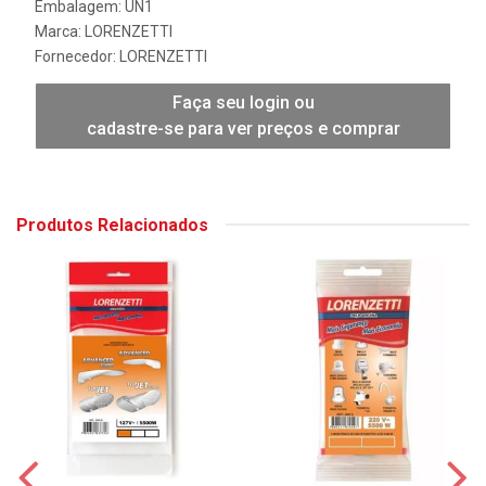
Embalagem: UN1
Marca:
LORENZETTI
Fornecedor:
LORENZETTI
Faça seu login ou
cadastre-se para ver preços e comprar
Produtos Relacionados