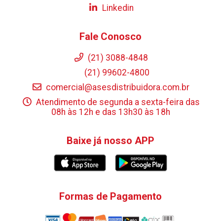
Linkedin
Fale Conosco
(21) 3088-4848
(21) 99602-4800
comercial@asesdistribuidora.com.br
Atendimento de segunda a sexta-feira das
08h às 12h e das 13h30 às 18h
Baixe já nosso APP
Formas de Pagamento