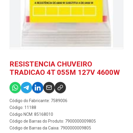
RESISTENCIA CHUVEIRO
TRADICAO 4T 055M 127V 4600W
Código do Fabricante: 7589006
Código: 11188
Código NCM: 85168010
Código de Barras do Produto: 7900000009805
Código de Barras da Caixa: 7900000009805