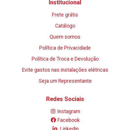
Institucional
Frete grátis
Catálogo
Quem somos
Política de Privacidade
Política de Troca e Devolução
Evite gastos nas instalações elétricas
Seja um Representante
Redes Sociais
Instagram
Facebook
Linkedin