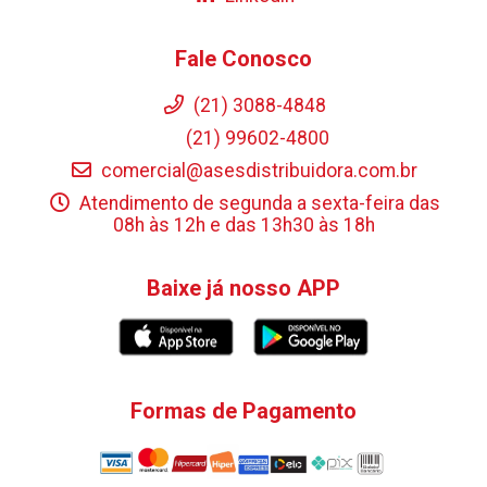
Fale Conosco
(21) 3088-4848
(21) 99602-4800
comercial@asesdistribuidora.com.br
Atendimento de segunda a sexta-feira das
08h às 12h e das 13h30 às 18h
Baixe já nosso APP
Formas de Pagamento