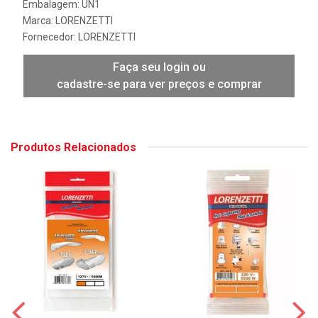
Embalagem: UN1
Marca:
LORENZETTI
Fornecedor:
LORENZETTI
Faça seu login ou
cadastre-se para ver preços e comprar
Produtos Relacionados