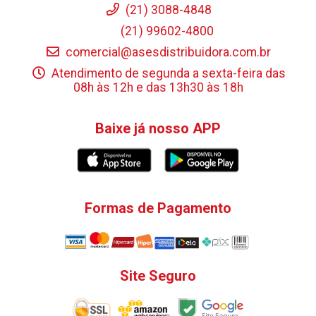
(21) 3088-4848
(21) 99602-4800
comercial@asesdistribuidora.com.br
Atendimento de segunda a sexta-feira das
08h às 12h e das 13h30 às 18h
Baixe já nosso APP
Formas de Pagamento
Site Seguro