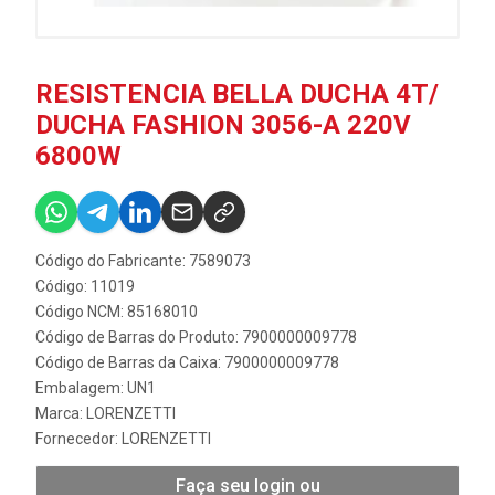
RESISTENCIA BELLA DUCHA 4T/
DUCHA FASHION 3056-A 220V
6800W
Código do Fabricante: 7589073
Código: 11019
Código NCM: 85168010
Código de Barras do Produto: 7900000009778
Código de Barras da Caixa: 7900000009778
Embalagem: UN1
Marca:
LORENZETTI
Fornecedor:
LORENZETTI
Faça seu login ou