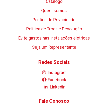
Catálogo
Quem somos
Política de Privacidade
Política de Troca e Devolução
Evite gastos nas instalações elétricas
Seja um Representante
Redes Sociais
Instagram
Facebook
Linkedin
Fale Conosco