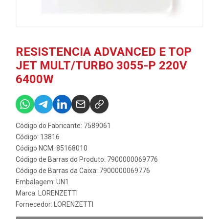
RESISTENCIA ADVANCED E TOP
JET MULT/TURBO 3055-P 220V
6400W
Código do Fabricante: 7589061
Código: 13816
Código NCM: 85168010
Código de Barras do Produto: 7900000069776
Código de Barras da Caixa: 7900000069776
Embalagem: UN1
Marca:
LORENZETTI
Fornecedor:
LORENZETTI