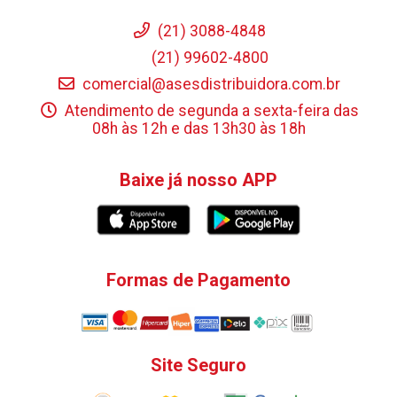
(21) 3088-4848
(21) 99602-4800
comercial@asesdistribuidora.com.br
Atendimento de segunda a sexta-feira das
08h às 12h e das 13h30 às 18h
Baixe já nosso APP
Formas de Pagamento
Site Seguro