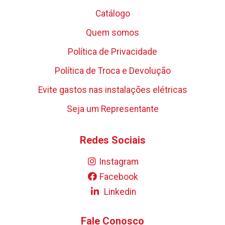
Catálogo
Quem somos
Política de Privacidade
Política de Troca e Devolução
Evite gastos nas instalações elétricas
Seja um Representante
Redes Sociais
Instagram
Facebook
Linkedin
Fale Conosco