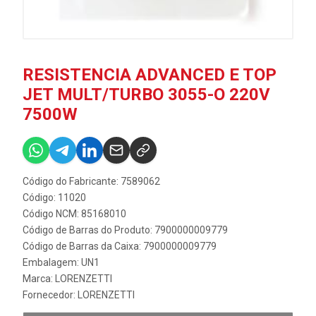
RESISTENCIA ADVANCED E TOP
JET MULT/TURBO 3055-O 220V
7500W
Código do Fabricante: 7589062
Código: 11020
Código NCM: 85168010
Código de Barras do Produto: 7900000009779
Código de Barras da Caixa: 7900000009779
Embalagem: UN1
Marca:
LORENZETTI
Fornecedor:
LORENZETTI