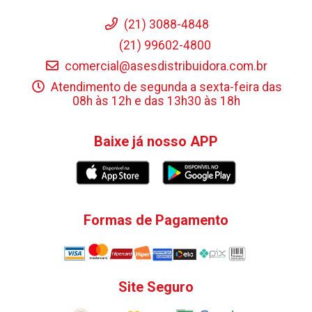
(21) 3088-4848
(21) 99602-4800
comercial@asesdistribuidora.com.br
Atendimento de segunda a sexta-feira das
08h às 12h e das 13h30 às 18h
Baixe já nosso APP
Formas de Pagamento
Site Seguro