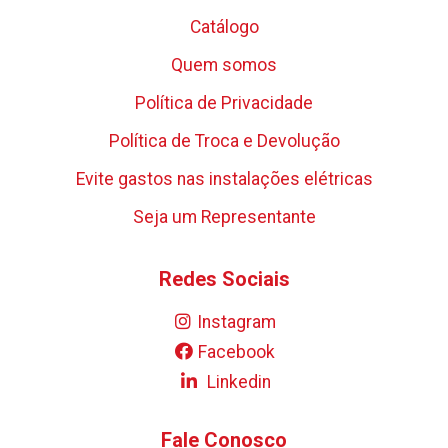
Catálogo
Quem somos
Política de Privacidade
Política de Troca e Devolução
Evite gastos nas instalações elétricas
Seja um Representante
Redes Sociais
Instagram
Facebook
Linkedin
Fale Conosco