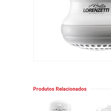
Produtos Relacionados