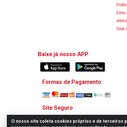
Polít
Evite
elétri
Seja 
Baixe já nosso APP
Formas de Pagamento
Site Seguro
O nosso site coleta cookies próprios e de terceiros 