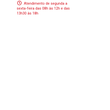
Atendimento de segunda a
sexta-feira das 08h às 12h e das
13h30 às 18h