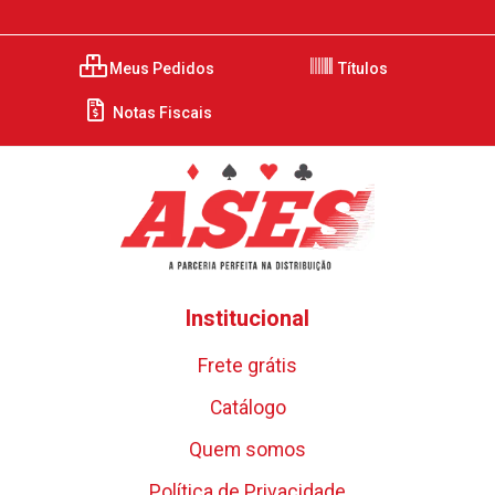
Meus Pedidos
Títulos
Notas Fiscais
Institucional
Frete grátis
Catálogo
Quem somos
Política de Privacidade