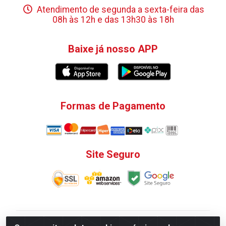
Atendimento de segunda a sexta-feira das
08h às 12h e das 13h30 às 18h
Baixe já nosso APP
Formas de Pagamento
Site Seguro