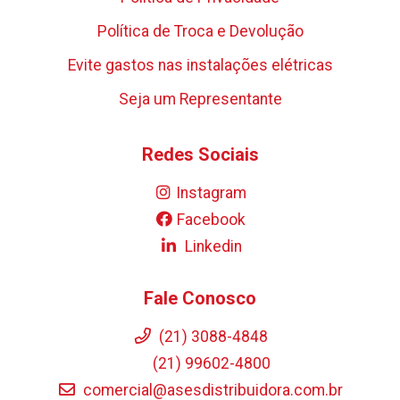
Política de Troca e Devolução
Evite gastos nas instalações elétricas
Seja um Representante
Redes Sociais
Instagram
Facebook
Linkedin
Fale Conosco
(21) 3088-4848
(21) 99602-4800
comercial@asesdistribuidora.com.br