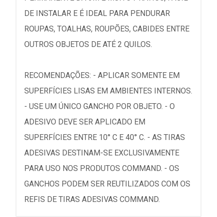
DE INSTALAR E É IDEAL PARA PENDURAR
ROUPAS, TOALHAS, ROUPÕES, CABIDES ENTRE
OUTROS OBJETOS DE ATÉ 2 QUILOS.
RECOMENDAÇÕES: - APLICAR SOMENTE EM
SUPERFÍCIES LISAS EM AMBIENTES INTERNOS.
- USE UM ÚNICO GANCHO POR OBJETO. - O
ADESIVO DEVE SER APLICADO EM
SUPERFÍCIES ENTRE 10° C E 40° C. - AS TIRAS
ADESIVAS DESTINAM-SE EXCLUSIVAMENTE
PARA USO NOS PRODUTOS COMMAND. - OS
GANCHOS PODEM SER REUTILIZADOS COM OS
REFIS DE TIRAS ADESIVAS COMMAND.