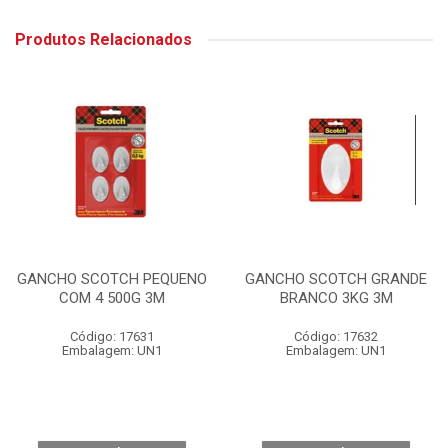
Produtos Relacionados
GANCHO SCOTCH PEQUENO
GANCHO SCOTCH GRANDE
COM 4 500G 3M
BRANCO 3KG 3M
Código: 17631
Código: 17632
Embalagem: UN1
Embalagem: UN1