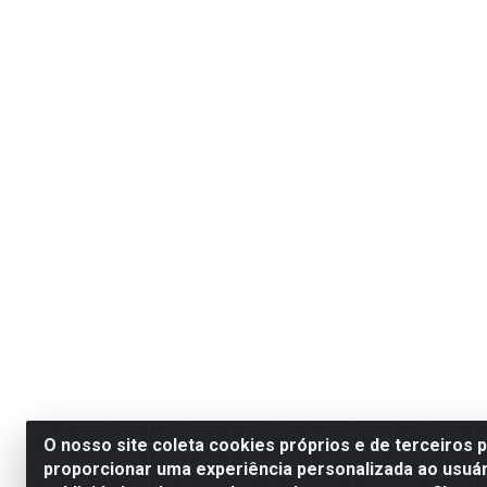
O nosso site coleta cookies próprios e de terceiros 
proporcionar uma experiência personalizada ao usuár