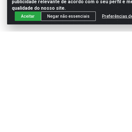
publicidade relevante de acordo com o seu perfil e m
qualidade do nosso site.
Aceitar
Negar não essenciais
Preferências d