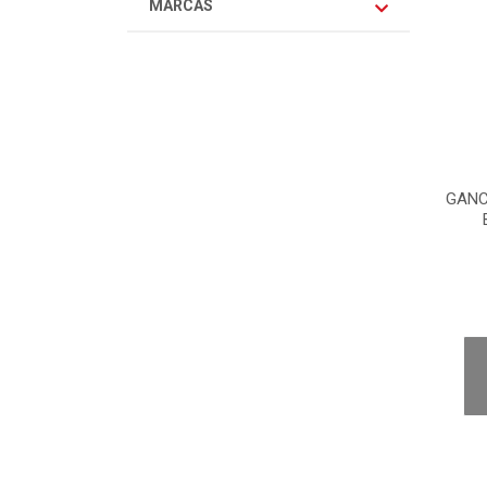
MARCAS
GANC