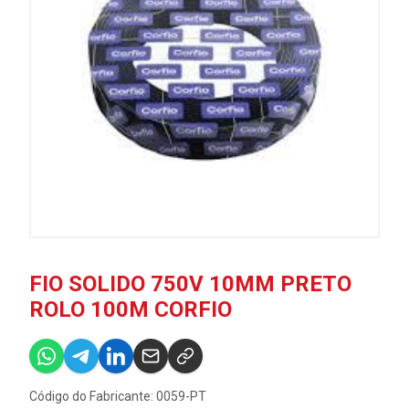
FIO SOLIDO 750V 10MM PRETO
ROLO 100M CORFIO
Código do Fabricante: 0059-PT