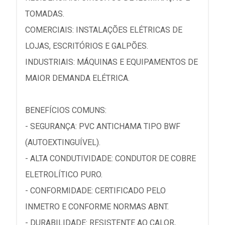
TOMADAS.
COMERCIAIS: INSTALAÇÕES ELÉTRICAS DE
LOJAS, ESCRITÓRIOS E GALPÕES.
INDUSTRIAIS: MÁQUINAS E EQUIPAMENTOS DE
MAIOR DEMANDA ELÉTRICA.
BENEFÍCIOS COMUNS:
- SEGURANÇA: PVC ANTICHAMA TIPO BWF
(AUTOEXTINGUÍVEL).
- ALTA CONDUTIVIDADE: CONDUTOR DE COBRE
ELETROLÍTICO PURO.
- CONFORMIDADE: CERTIFICADO PELO
INMETRO E CONFORME NORMAS ABNT.
- DURABILIDADE: RESISTENTE AO CALOR,