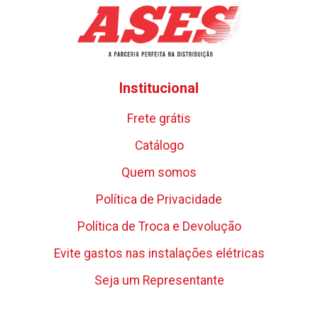
Institucional
Frete grátis
Catálogo
Quem somos
Política de Privacidade
Política de Troca e Devolução
Evite gastos nas instalações elétricas
Seja um Representante