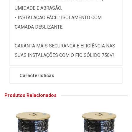
UMIDADE E ABRASÃO.
- INSTALAÇÃO FÁCIL: ISOLAMENTO COM
CAMADA DESLIZANTE.
GARANTA MAIS SEGURANÇA E EFICIÊNCIA NAS
SUAS INSTALAÇÕES COM O FIO SÓLIDO 750V!
Características
Produtos Relacionados