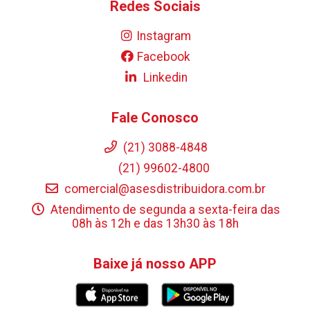
Redes Sociais
Instagram
Facebook
Linkedin
Fale Conosco
(21) 3088-4848
(21) 99602-4800
comercial@asesdistribuidora.com.br
Atendimento de segunda a sexta-feira das
08h às 12h e das 13h30 às 18h
Baixe já nosso APP