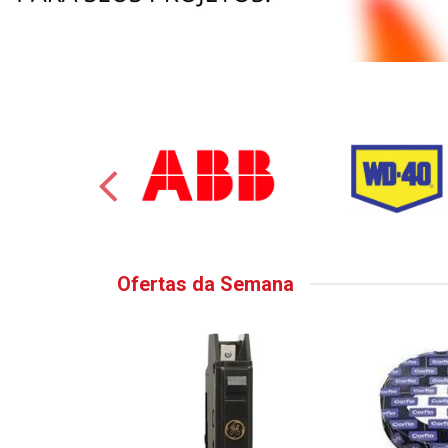
Ofertas da Semana