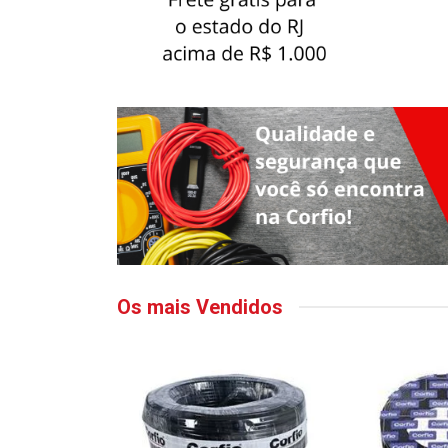
Os mais Vendidos