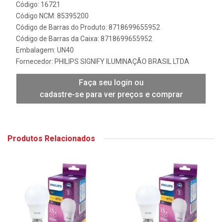
Código: 16721
Código NCM: 85395200
Código de Barras do Produto: 8718699655952
Código de Barras da Caixa: 8718699655952
Embalagem: UN40
Fornecedor:
PHILIPS SIGNIFY ILUMINAÇÃO BRASIL LTDA
Faça seu login ou
cadastre-se para ver preços e comprar
Produtos Relacionados