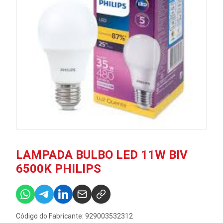
LAMPADA BULBO LED 11W BIV
6500K PHILIPS
Código do Fabricante: 929003532312