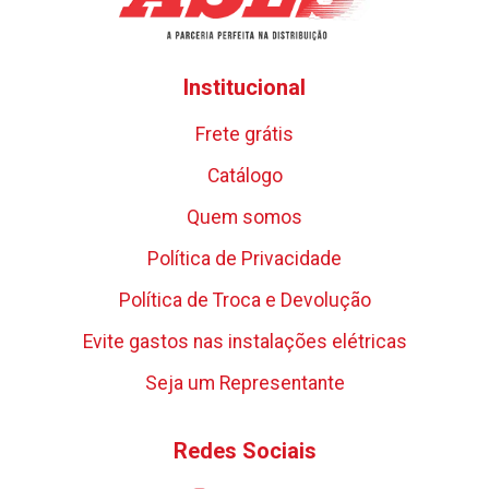
Institucional
Frete grátis
Catálogo
Quem somos
Política de Privacidade
Política de Troca e Devolução
Evite gastos nas instalações elétricas
Seja um Representante
Redes Sociais