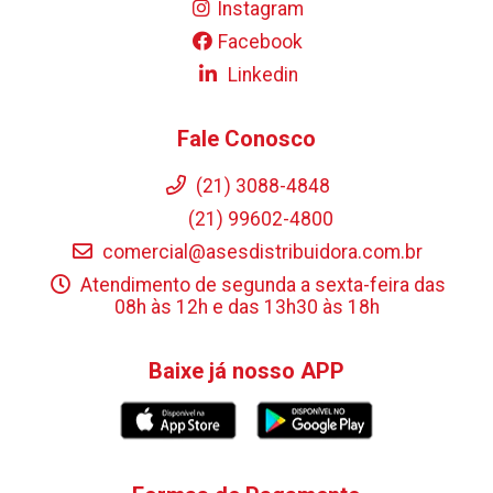
Instagram
Facebook
Linkedin
Fale Conosco
(21) 3088-4848
(21) 99602-4800
comercial@asesdistribuidora.com.br
Atendimento de segunda a sexta-feira das
08h às 12h e das 13h30 às 18h
Baixe já nosso APP