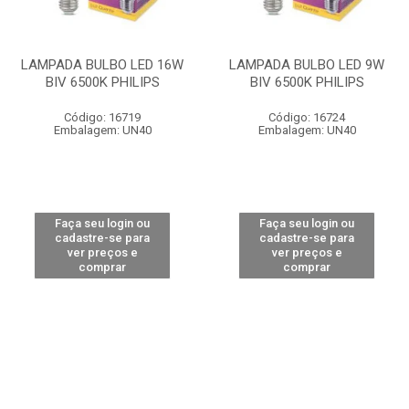
LAMPADA BULBO LED 16W
LAMPADA BULBO LED 9W
BIV 6500K PHILIPS
BIV 6500K PHILIPS
Código: 16719
Código: 16724
Embalagem: UN40
Embalagem: UN40
Faça seu login ou
Faça seu login ou
cadastre-se para
cadastre-se para
ver preços e
ver preços e
comprar
comprar