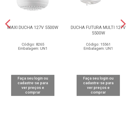
MAXI DUCHA 127V 5500W
DUCHA FUTURA MULTI 127V
5500W
Código: 8265
Código: 15561
Embalagem: UN1
Embalagem: UN1
Faça seu login ou
Faça seu login ou
cadastre-se para
cadastre-se para
ver preços e
ver preços e
comprar
comprar