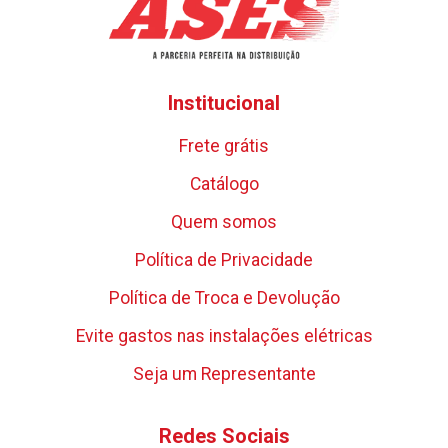
Institucional
Frete grátis
Catálogo
Quem somos
Política de Privacidade
Política de Troca e Devolução
Evite gastos nas instalações elétricas
Seja um Representante
Redes Sociais