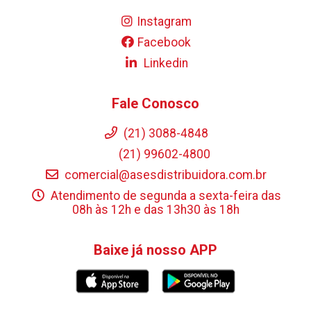
Instagram
Facebook
Linkedin
Fale Conosco
(21) 3088-4848
(21) 99602-4800
comercial@asesdistribuidora.com.br
Atendimento de segunda a sexta-feira das
08h às 12h e das 13h30 às 18h
Baixe já nosso APP