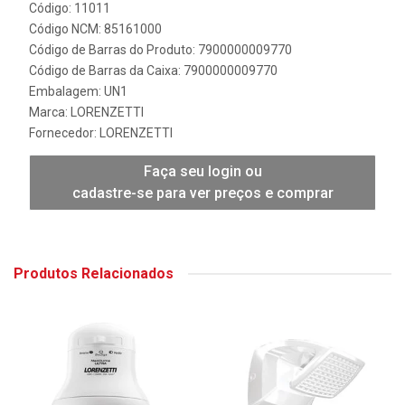
Código: 11011
Código NCM: 85161000
Código de Barras do Produto: 7900000009770
Código de Barras da Caixa: 7900000009770
Embalagem: UN1
Marca:
LORENZETTI
Fornecedor:
LORENZETTI
Faça seu login ou
cadastre-se para ver preços e comprar
Produtos Relacionados