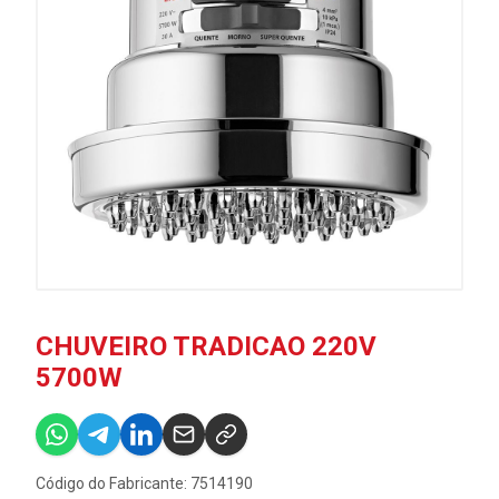
CHUVEIRO TRADICAO 220V
5700W
Código do Fabricante: 7514190