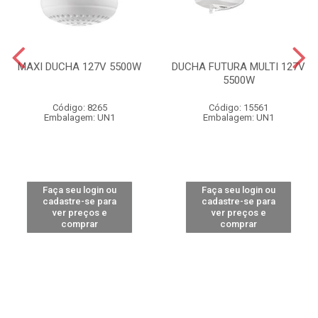
MAXI DUCHA 127V 5500W
DUCHA FUTURA MULTI 127V
5500W
Código: 8265
Código: 15561
Embalagem: UN1
Embalagem: UN1
Faça seu login ou
Faça seu login ou
cadastre-se para
cadastre-se para
ver preços e
ver preços e
comprar
comprar