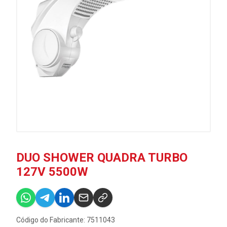
DUO SHOWER QUADRA TURBO
127V 5500W
Código do Fabricante: 7511043