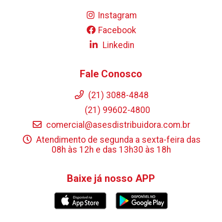
Instagram
Facebook
Linkedin
Fale Conosco
(21) 3088-4848
(21) 99602-4800
comercial@asesdistribuidora.com.br
Atendimento de segunda a sexta-feira das
08h às 12h e das 13h30 às 18h
Baixe já nosso APP