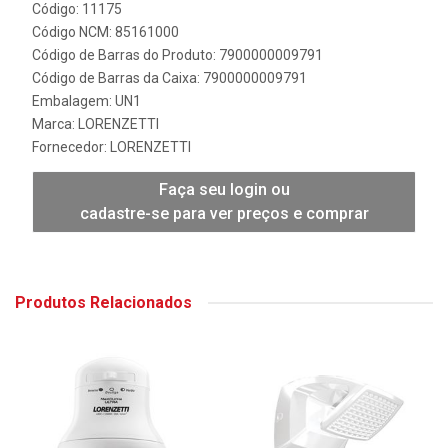
Código: 11175
Código NCM: 85161000
Código de Barras do Produto: 7900000009791
Código de Barras da Caixa: 7900000009791
Embalagem: UN1
Marca:
LORENZETTI
Fornecedor:
LORENZETTI
Faça seu login ou
cadastre-se para ver preços e comprar
Produtos Relacionados