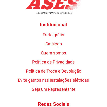
Institucional
Frete grátis
Catálogo
Quem somos
Política de Privacidade
Política de Troca e Devolução
Evite gastos nas instalações elétricas
Seja um Representante
Redes Sociais