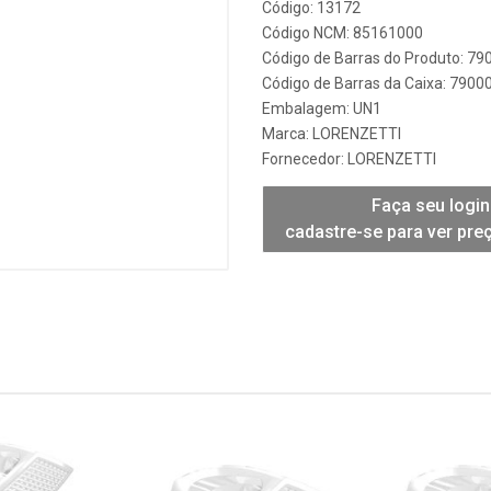
Código: 13172
Código NCM: 85161000
Código de Barras do Produto: 7
Código de Barras da Caixa: 790
Embalagem: UN1
Marca:
LORENZETTI
Fornecedor:
LORENZETTI
Faça seu login
cadastre-se para ver pre