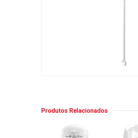
Produtos Relacionados