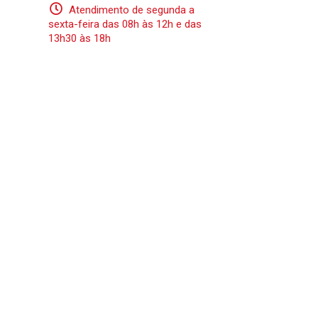
Atendimento de segunda a
sexta-feira das 08h às 12h e das
13h30 às 18h