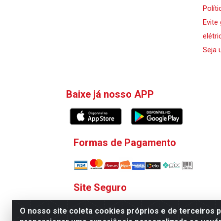
Polít
Evite
elétri
Seja 
Baixe já nosso APP
Formas de Pagamento
Site Seguro
O nosso site coleta cookies próprios e de terceiros 