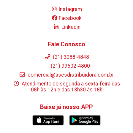
Instagram
Facebook
Linkedin
Fale Conosco
(21) 3088-4848
(21) 99602-4800
comercial@asesdistribuidora.com.br
Atendimento de segunda a sexta-feira das
08h às 12h e das 13h30 às 18h
Baixe já nosso APP