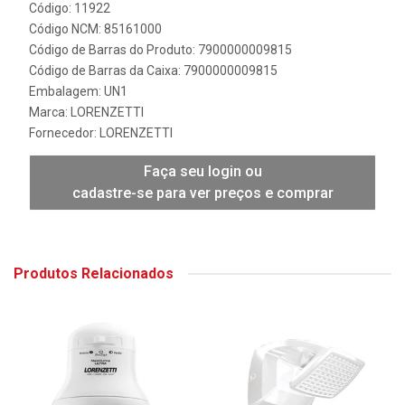
Código: 11922
Código NCM: 85161000
Código de Barras do Produto: 7900000009815
Código de Barras da Caixa: 7900000009815
Embalagem: UN1
Marca:
LORENZETTI
Fornecedor:
LORENZETTI
Faça seu login ou
cadastre-se para ver preços e comprar
Produtos Relacionados