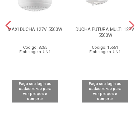
MAXI DUCHA 127V 5500W
DUCHA FUTURA MULTI 127V
5500W
Código: 8265
Código: 15561
Embalagem: UN1
Embalagem: UN1
Faça seu login ou
Faça seu login ou
cadastre-se para
cadastre-se para
ver preços e
ver preços e
comprar
comprar