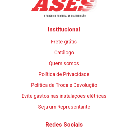
Institucional
Frete grátis
Catálogo
Quem somos
Política de Privacidade
Política de Troca e Devolução
Evite gastos nas instalações elétricas
Seja um Representante
Redes Sociais