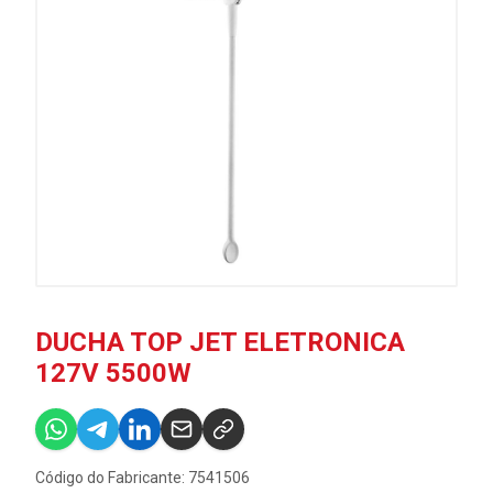
DUCHA TOP JET ELETRONICA
127V 5500W
Código do Fabricante: 7541506