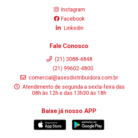
Instagram
Facebook
Linkedin
Fale Conosco
(21) 3088-4848
(21) 99602-4800
comercial@asesdistribuidora.com.br
Atendimento de segunda a sexta-feira das
08h às 12h e das 13h30 às 18h
Baixe já nosso APP