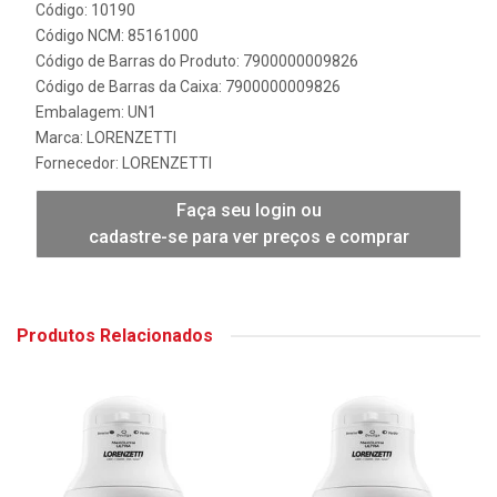
Código: 10190
Código NCM: 85161000
Código de Barras do Produto: 7900000009826
Código de Barras da Caixa: 7900000009826
Embalagem: UN1
Marca:
LORENZETTI
Fornecedor:
LORENZETTI
Faça seu login ou
cadastre-se para ver preços e comprar
Produtos Relacionados