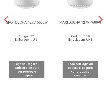
MAXI DUCHA 127V 5500W
MAXI DUCHA 127V 4600W
Código: 8265
Código: 7519
Embalagem: UN1
Embalagem: UN1
Faça seu login ou
Faça seu login ou
cadastre-se para
cadastre-se para
ver preços e
ver preços e
comprar
comprar