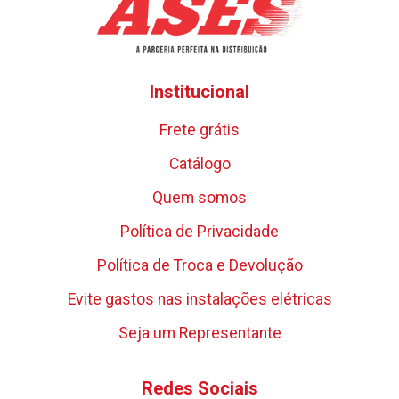
Institucional
Frete grátis
Catálogo
Quem somos
Política de Privacidade
Política de Troca e Devolução
Evite gastos nas instalações elétricas
Seja um Representante
Redes Sociais