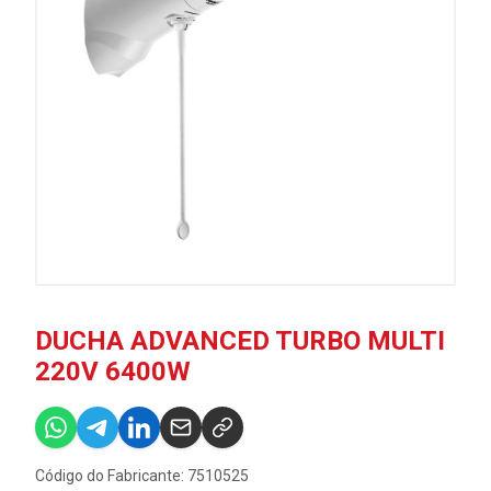
DUCHA ADVANCED TURBO MULTI
220V 6400W
Código do Fabricante: 7510525