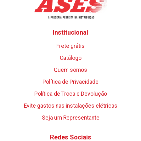
Institucional
Frete grátis
Catálogo
Quem somos
Política de Privacidade
Política de Troca e Devolução
Evite gastos nas instalações elétricas
Seja um Representante
Redes Sociais