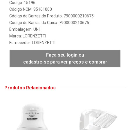
Código: 15196
Código NCM: 85161000
Código de Barras do Produto: 7900000210675
Código de Barras da Caixa: 7900000210675
Embalagem: UN1
Marca:
LORENZETTI
Fornecedor:
LORENZETTI
Faça seu login ou
cadastre-se para ver preços e comprar
Produtos Relacionados