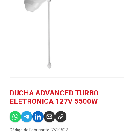
DUCHA ADVANCED TURBO
ELETRONICA 127V 5500W
Código do Fabricante: 7510527