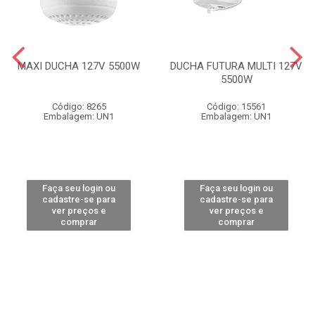
MAXI DUCHA 127V 5500W
DUCHA FUTURA MULTI 127V
5500W
Código: 8265
Código: 15561
Embalagem: UN1
Embalagem: UN1
Faça seu login ou
Faça seu login ou
cadastre-se para
cadastre-se para
ver preços e
ver preços e
comprar
comprar