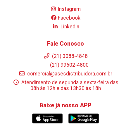
Instagram
Facebook
Linkedin
Fale Conosco
(21) 3088-4848
(21) 99602-4800
comercial@asesdistribuidora.com.br
Atendimento de segunda a sexta-feira das
08h às 12h e das 13h30 às 18h
Baixe já nosso APP