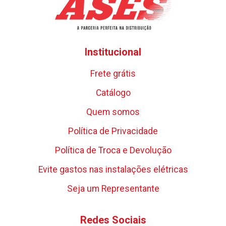
Institucional
Frete grátis
Catálogo
Quem somos
Política de Privacidade
Política de Troca e Devolução
Evite gastos nas instalações elétricas
Seja um Representante
Redes Sociais