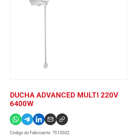
DUCHA ADVANCED MULTI 220V
6400W
Código do Fabricante: 7510502