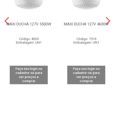
MAXI DUCHA 127V 5500W
MAXI DUCHA 127V 4600W
Código: 8265
Código: 7519
Embalagem: UN1
Embalagem: UN1
Faça seu login ou
Faça seu login ou
cadastre-se para
cadastre-se para
ver preços e
ver preços e
comprar
comprar