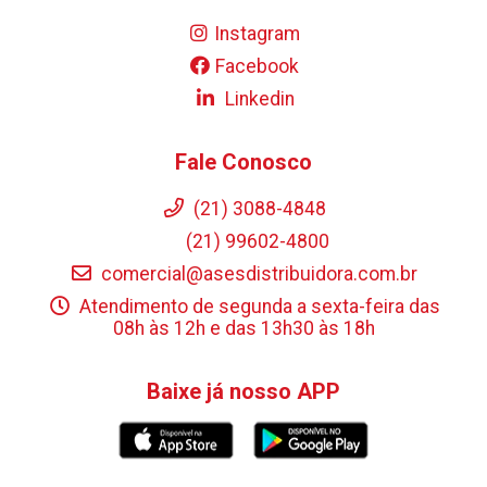
Instagram
Facebook
Linkedin
Fale Conosco
(21) 3088-4848
(21) 99602-4800
comercial@asesdistribuidora.com.br
Atendimento de segunda a sexta-feira das
08h às 12h e das 13h30 às 18h
Baixe já nosso APP