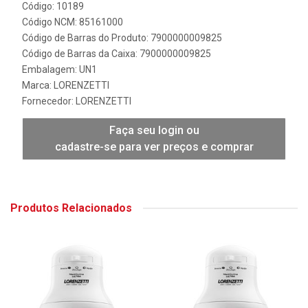
Código: 10189
Código NCM: 85161000
Código de Barras do Produto: 7900000009825
Código de Barras da Caixa: 7900000009825
Embalagem: UN1
Marca:
LORENZETTI
Fornecedor:
LORENZETTI
Faça seu login ou
cadastre-se para ver preços e comprar
Produtos Relacionados