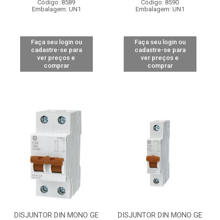
Código: 8589
Código: 8590
Embalagem: UN1
Embalagem: UN1
Faça seu login ou
Faça seu login ou
cadastre-se para
cadastre-se para
ver preços e
ver preços e
comprar
comprar
DISJUNTOR DIN MONO GE
DISJUNTOR DIN MONO GE