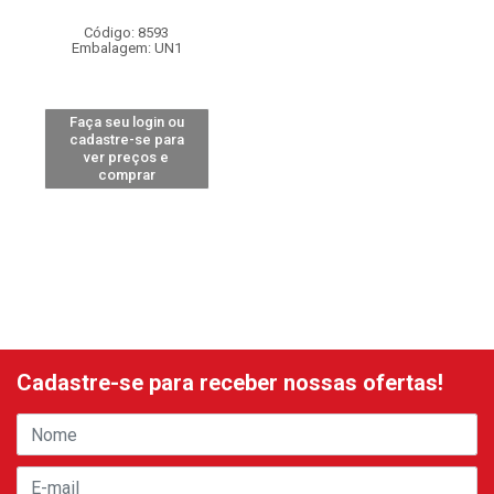
Código: 8593
Embalagem: UN1
Faça seu login ou
cadastre-se para
ver preços e
comprar
Cadastre-se para receber nossas ofertas!