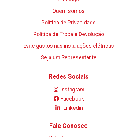
Quem somos
Política de Privacidade
Política de Troca e Devolução
Evite gastos nas instalações elétricas
Seja um Representante
Redes Sociais
Instagram
Facebook
Linkedin
Fale Conosco