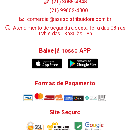
(21) 3088-4848
(21) 99602-4800
comercial@asesdistribuidora.com.br
Atendimento de segunda a sexta-feira das 08h às
12h e das 13h30 às 18h
Baixe já nosso APP
Formas de Pagamento
Site Seguro