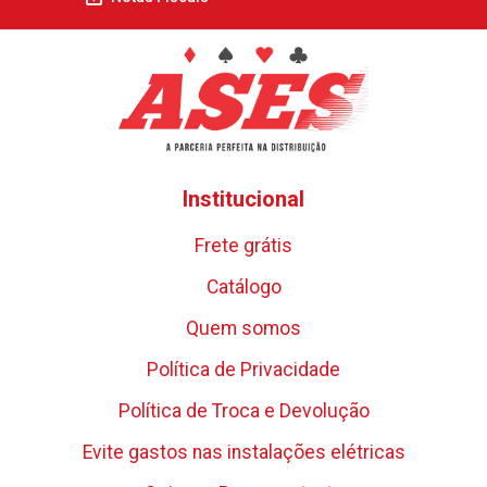
Institucional
Frete grátis
Catálogo
Quem somos
Política de Privacidade
Política de Troca e Devolução
Evite gastos nas instalações elétricas