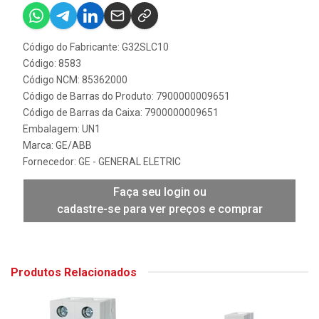
Código do Fabricante: G32SLC10
Código: 8583
Código NCM: 85362000
Código de Barras do Produto: 7900000009651
Código de Barras da Caixa: 7900000009651
Embalagem: UN1
Marca:
GE/ABB
Fornecedor:
GE - GENERAL ELETRIC
Faça seu login ou
cadastre-se para ver preços e comprar
Produtos Relacionados