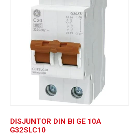
DISJUNTOR DIN BI GE 10A
G32SLC10