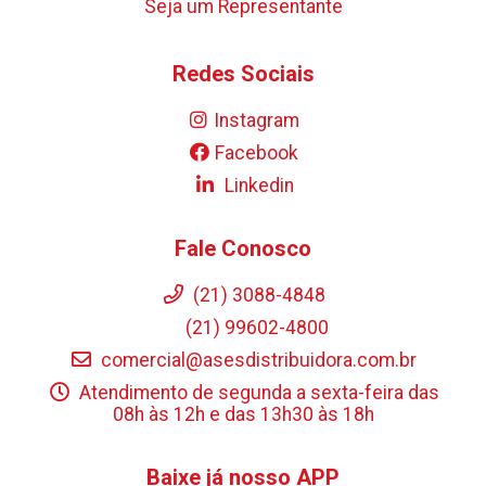
Seja um Representante
Redes Sociais
Instagram
Facebook
Linkedin
Fale Conosco
(21) 3088-4848
(21) 99602-4800
comercial@asesdistribuidora.com.br
Atendimento de segunda a sexta-feira das
08h às 12h e das 13h30 às 18h
Baixe já nosso APP