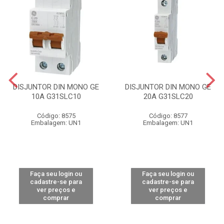
DISJUNTOR DIN MONO GE
DISJUNTOR DIN MONO GE
10A G31SLC10
20A G31SLC20
Código: 8575
Código: 8577
Embalagem: UN1
Embalagem: UN1
Faça seu login ou
Faça seu login ou
cadastre-se para
cadastre-se para
ver preços e
ver preços e
comprar
comprar