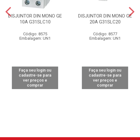
DISJUNTOR DIN MONO GE
DISJUNTOR DIN MONO GE
10A G31SLC10
20A G31SLC20
Código: 8575
Código: 8577
Embalagem: UN1
Embalagem: UN1
Faça seu login ou
Faça seu login ou
cadastre-se para
cadastre-se para
ver preços e
ver preços e
comprar
comprar