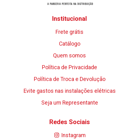
Institucional
Frete grátis
Catálogo
Quem somos
Política de Privacidade
Política de Troca e Devolução
Evite gastos nas instalações elétricas
Seja um Representante
Redes Sociais
Instagram