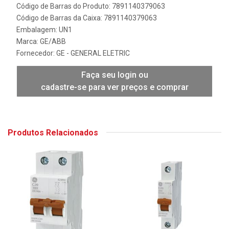
Código de Barras do Produto: 7891140379063
Código de Barras da Caixa: 7891140379063
Embalagem: UN1
Marca:
GE/ABB
Fornecedor:
GE - GENERAL ELETRIC
Faça seu login ou
cadastre-se para ver preços e comprar
Produtos Relacionados