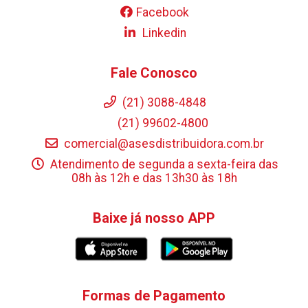
Facebook
Linkedin
Fale Conosco
(21) 3088-4848
(21) 99602-4800
comercial@asesdistribuidora.com.br
Atendimento de segunda a sexta-feira das
08h às 12h e das 13h30 às 18h
Baixe já nosso APP
Formas de Pagamento