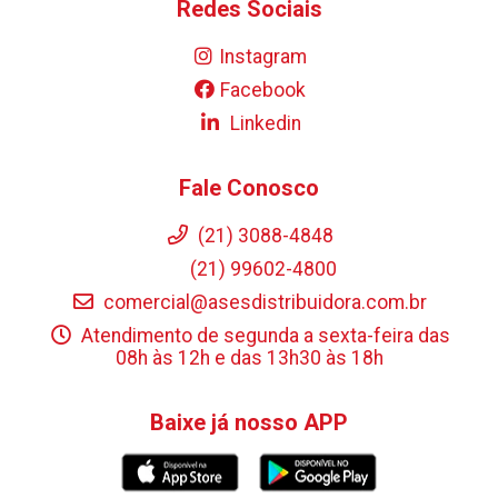
Redes Sociais
Instagram
Facebook
Linkedin
Fale Conosco
(21) 3088-4848
(21) 99602-4800
comercial@asesdistribuidora.com.br
Atendimento de segunda a sexta-feira das
08h às 12h e das 13h30 às 18h
Baixe já nosso APP