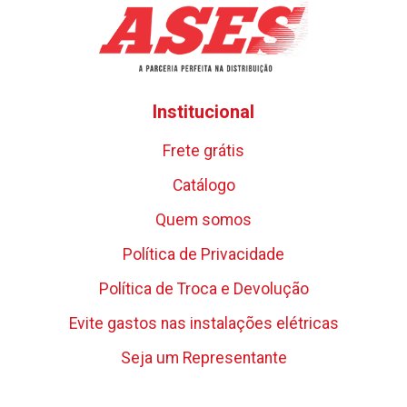
Institucional
Frete grátis
Catálogo
Quem somos
Política de Privacidade
Política de Troca e Devolução
Evite gastos nas instalações elétricas
Seja um Representante