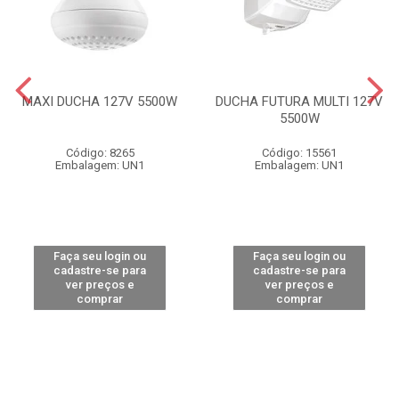
MAXI DUCHA 127V 5500W
DUCHA FUTURA MULTI 127V
5500W
Código: 8265
Código: 15561
Embalagem: UN1
Embalagem: UN1
Faça seu login ou
Faça seu login ou
cadastre-se para
cadastre-se para
ver preços e
ver preços e
comprar
comprar