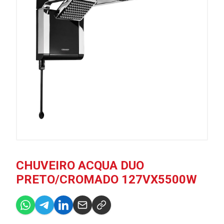
CHUVEIRO ACQUA DUO
PRETO/CROMADO 127VX5500W