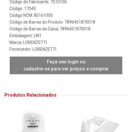
Código do Fabricante: 7510106
Código: 17045
Código NCM: 85161000
Código de Barras do Produto: 7896451870018
Código de Barras da Caixa: 7896451870018
Embalagem: UN1
Marca:
LORENZETTI
Fornecedor:
LORENZETTI
Faça seu login ou
cadastre-se para ver preços e comprar
Produtos Relacionados