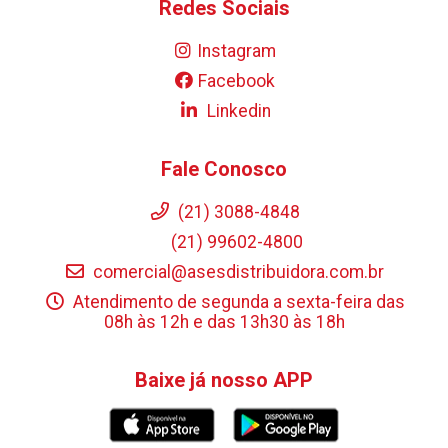
Redes Sociais
Instagram
Facebook
Linkedin
Fale Conosco
(21) 3088-4848
(21) 99602-4800
comercial@asesdistribuidora.com.br
Atendimento de segunda a sexta-feira das
08h às 12h e das 13h30 às 18h
Baixe já nosso APP