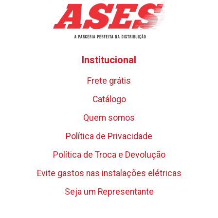
Institucional
Frete grátis
Catálogo
Quem somos
Política de Privacidade
Política de Troca e Devolução
Evite gastos nas instalações elétricas
Seja um Representante