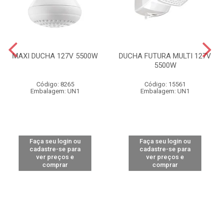
MAXI DUCHA 127V 5500W
DUCHA FUTURA MULTI 127V
5500W
Código: 8265
Código: 15561
Embalagem: UN1
Embalagem: UN1
Faça seu login ou
Faça seu login ou
cadastre-se para
cadastre-se para
ver preços e
ver preços e
comprar
comprar