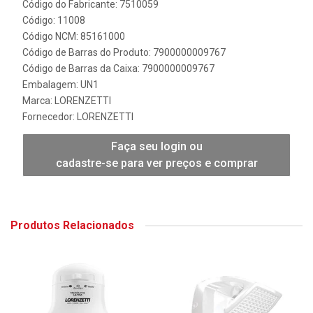
Código do Fabricante: 7510059
Código: 11008
Código NCM: 85161000
Código de Barras do Produto: 7900000009767
Código de Barras da Caixa: 7900000009767
Embalagem: UN1
Marca:
LORENZETTI
Fornecedor:
LORENZETTI
Faça seu login ou
cadastre-se para ver preços e comprar
Produtos Relacionados