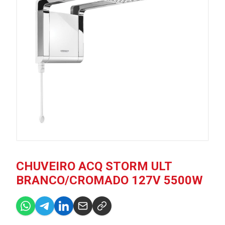
CHUVEIRO ACQ STORM ULT
BRANCO/CROMADO 127V 5500W