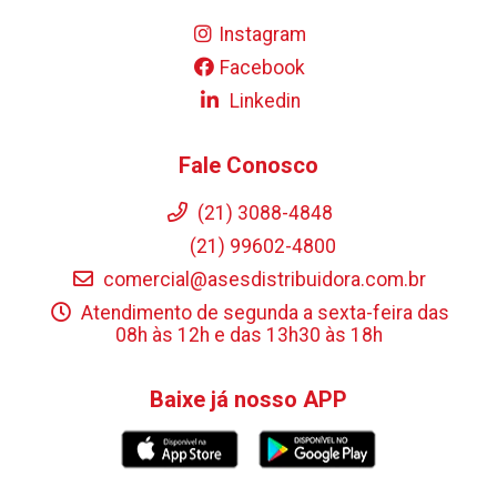
Instagram
Facebook
Linkedin
Fale Conosco
(21) 3088-4848
(21) 99602-4800
comercial@asesdistribuidora.com.br
Atendimento de segunda a sexta-feira das
08h às 12h e das 13h30 às 18h
Baixe já nosso APP