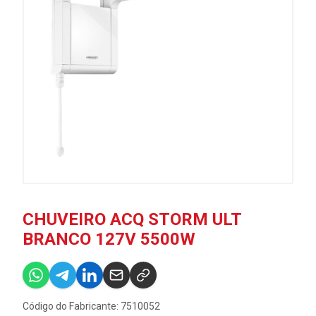
CHUVEIRO ACQ STORM ULT
BRANCO 127V 5500W
Código do Fabricante: 7510052