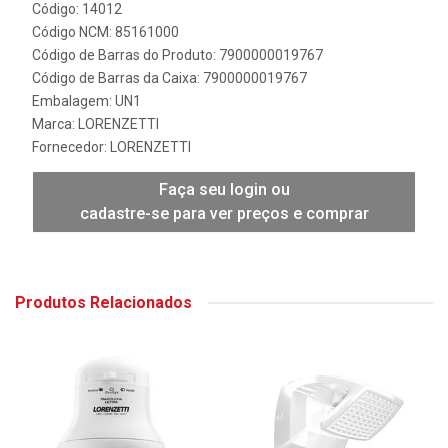
Código: 14012
Código NCM: 85161000
Código de Barras do Produto: 7900000019767
Código de Barras da Caixa: 7900000019767
Embalagem: UN1
Marca:
LORENZETTI
Fornecedor:
LORENZETTI
Faça seu login ou
cadastre-se para ver preços e comprar
Produtos Relacionados