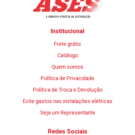
Institucional
Frete grátis
Catálogo
Quem somos
Política de Privacidade
Política de Troca e Devolução
Evite gastos nas instalações elétricas
Seja um Representante
Redes Sociais