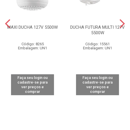
MAXI DUCHA 127V 5500W
DUCHA FUTURA MULTI 127V
5500W
Código: 8265
Código: 15561
Embalagem: UN1
Embalagem: UN1
Faça seu login ou
Faça seu login ou
cadastre-se para
cadastre-se para
ver preços e
ver preços e
comprar
comprar