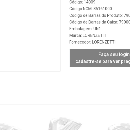
Código: 14009
Código NCM: 85161000
Código de Barras do Produto: 7
Código de Barras da Caixa: 790
Embalagem: UN1
Marca:
LORENZETTI
Fornecedor:
LORENZETTI
Faça seu login
cadastre-se para ver pre