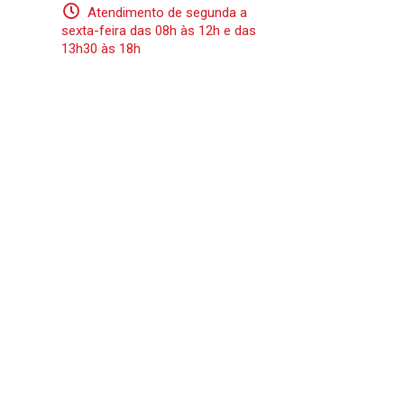
Atendimento de segunda a
sexta-feira das 08h às 12h e das
13h30 às 18h