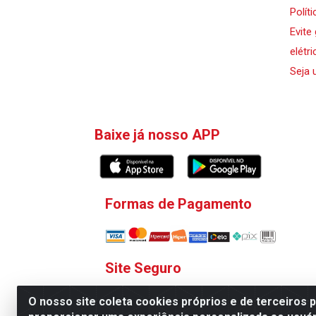
Polít
Evite
elétri
Seja 
Baixe já nosso APP
Formas de Pagamento
Site Seguro
O nosso site coleta cookies próprios e de terceiros 