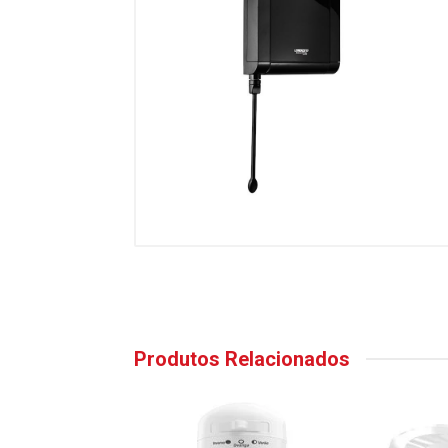
Produtos Relacionados