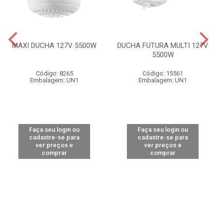
MAXI DUCHA 127V 5500W
DUCHA FUTURA MULTI 127V
5500W
Código: 8265
Código: 15561
Embalagem: UN1
Embalagem: UN1
Faça seu login ou
Faça seu login ou
cadastre-se para
cadastre-se para
ver preços e
ver preços e
comprar
comprar