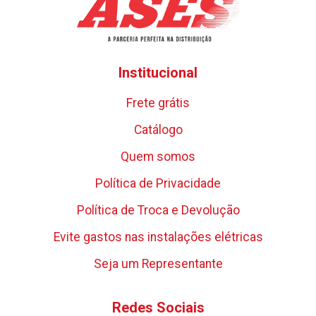
Institucional
Frete grátis
Catálogo
Quem somos
Política de Privacidade
Política de Troca e Devolução
Evite gastos nas instalações elétricas
Seja um Representante
Redes Sociais