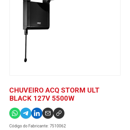
CHUVEIRO ACQ STORM ULT
BLACK 127V 5500W
Código do Fabricante: 7510062