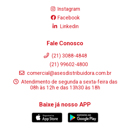
Instagram
Facebook
Linkedin
Fale Conosco
(21) 3088-4848
(21) 99602-4800
comercial@asesdistribuidora.com.br
Atendimento de segunda a sexta-feira das
08h às 12h e das 13h30 às 18h
Baixe já nosso APP