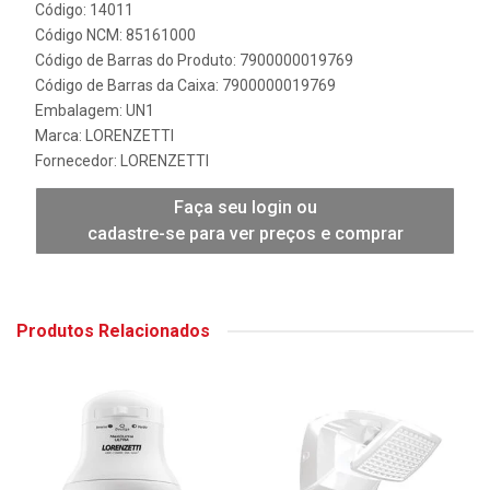
Código: 14011
Código NCM: 85161000
Código de Barras do Produto: 7900000019769
Código de Barras da Caixa: 7900000019769
Embalagem: UN1
Marca:
LORENZETTI
Fornecedor:
LORENZETTI
Faça seu login ou
cadastre-se para ver preços e comprar
Produtos Relacionados