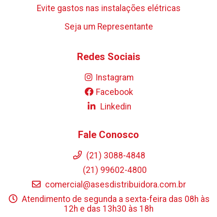
Evite gastos nas instalações elétricas
Seja um Representante
Redes Sociais
Instagram
Facebook
Linkedin
Fale Conosco
(21) 3088-4848
(21) 99602-4800
comercial@asesdistribuidora.com.br
Atendimento de segunda a sexta-feira das 08h às
12h e das 13h30 às 18h