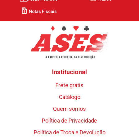
Notas Fiscais
Institucional
Frete grátis
Catálogo
Quem somos
Política de Privacidade
Política de Troca e Devolução