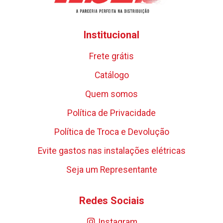
Institucional
Frete grátis
Catálogo
Quem somos
Política de Privacidade
Política de Troca e Devolução
Evite gastos nas instalações elétricas
Seja um Representante
Redes Sociais
Instagram