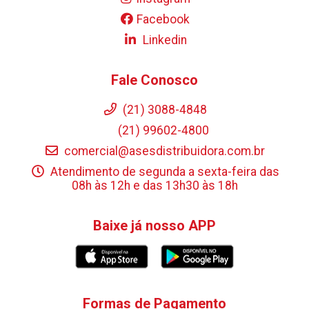
Facebook
Linkedin
Fale Conosco
(21) 3088-4848
(21) 99602-4800
comercial@asesdistribuidora.com.br
Atendimento de segunda a sexta-feira das
08h às 12h e das 13h30 às 18h
Baixe já nosso APP
Formas de Pagamento