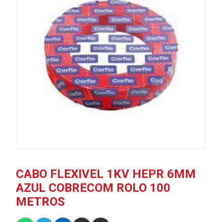
CABO FLEXIVEL 1KV HEPR 6MM
AZUL COBRECOM ROLO 100
METROS