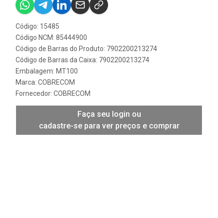
Código: 15485
Código NCM: 85444900
Código de Barras do Produto: 7902200213274
Código de Barras da Caixa: 7902200213274
Embalagem: MT100
Marca:
COBRECOM
Fornecedor:
COBRECOM
Faça seu login ou
cadastre-se para ver preços e comprar