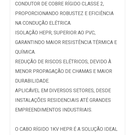
CONDUTOR DE COBRE RÍGIDO CLASSE 2,
PROPORCIONANDO ROBUSTEZ E EFICIÊNCIA
NA CONDUÇÃO ELÉTRICA.
ISOLAÇÃO HEPR, SUPERIOR AO PVC,
GARANTINDO MAIOR RESISTÊNCIA TÉRMICA E
QUÍMICA.
REDUÇÃO DE RISCOS ELÉTRICOS, DEVIDO À
MENOR PROPAGAÇÃO DE CHAMAS E MAIOR
DURABILIDADE.
APLICÁVEL EM DIVERSOS SETORES, DESDE
INSTALAÇÕES RESIDENCIAIS ATÉ GRANDES
EMPREENDIMENTOS INDUSTRIAIS.
O CABO RÍGIDO 1KV HEPR É A SOLUÇÃO IDEAL