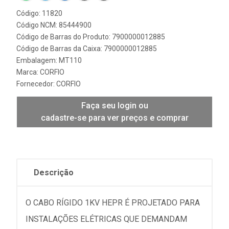
Código: 11820
Código NCM: 85444900
Código de Barras do Produto: 7900000012885
Código de Barras da Caixa: 7900000012885
Embalagem: MT110
Marca:
CORFIO
Fornecedor:
CORFIO
Faça seu login ou
cadastre-se para ver preços e comprar
Descrição
O CABO RÍGIDO 1KV HEPR É PROJETADO PARA
INSTALAÇÕES ELÉTRICAS QUE DEMANDAM