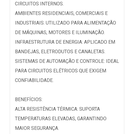
CIRCUITOS INTERNOS.
AMBIENTES RESIDENCIAIS, COMERCIAIS E
INDUSTRIAIS: UTILIZADO PARA ALIMENTAÇÃO
DE MÁQUINAS, MOTORES E ILUMINAÇÃO.
INFRAESTRUTURA DE ENERGIA: APLICADO EM
BANDEJAS, ELETRODUTOS E CANALETAS.
SISTEMAS DE AUTOMAÇÃO E CONTROLE: IDEAL
PARA CIRCUITOS ELÉTRICOS QUE EXIGEM
CONFIABILIDADE.
BENEFÍCIOS:
ALTA RESISTÊNCIA TÉRMICA: SUPORTA
TEMPERATURAS ELEVADAS, GARANTINDO
MAIOR SEGURANÇA.