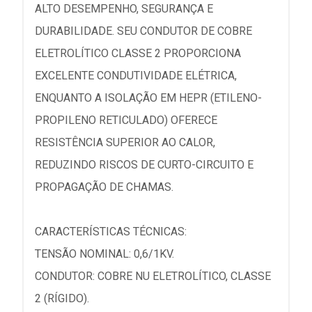
ALTO DESEMPENHO, SEGURANÇA E
DURABILIDADE. SEU CONDUTOR DE COBRE
ELETROLÍTICO CLASSE 2 PROPORCIONA
EXCELENTE CONDUTIVIDADE ELÉTRICA,
ENQUANTO A ISOLAÇÃO EM HEPR (ETILENO-
PROPILENO RETICULADO) OFERECE
RESISTÊNCIA SUPERIOR AO CALOR,
REDUZINDO RISCOS DE CURTO-CIRCUITO E
PROPAGAÇÃO DE CHAMAS.
CARACTERÍSTICAS TÉCNICAS:
TENSÃO NOMINAL: 0,6/1KV.
CONDUTOR: COBRE NU ELETROLÍTICO, CLASSE
2 (RÍGIDO).