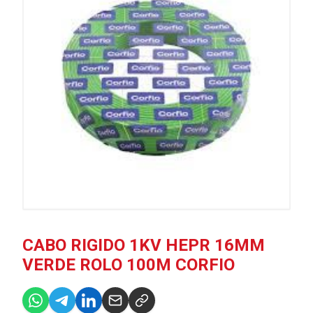
CABO RIGIDO 1KV HEPR 16MM
VERDE ROLO 100M CORFIO