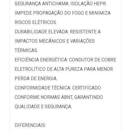
SEGURANÇA ANTICHAMA: ISOLAÇÃO HEPR
IMPEDE PROPAGAÇÃO DO FOGO E MINIMIZA
RISCOS ELÉTRICOS.
DURABILIDADE ELEVADA: RESISTENTE A
IMPACTOS MECÂNICOS E VARIAÇÕES
TÉRMICAS.
EFICIÊNCIA ENERGÉTICA: CONDUTOR DE COBRE
ELETROLÍTICO DE ALTA PUREZA PARA MENOR
PERDA DE ENERGIA.
CONFORMIDADE TÉCNICA: CERTIFICADO
CONFORME NORMAS ABNT, GARANTINDO
QUALIDADE E SEGURANÇA.
DIFERENCIAIS: