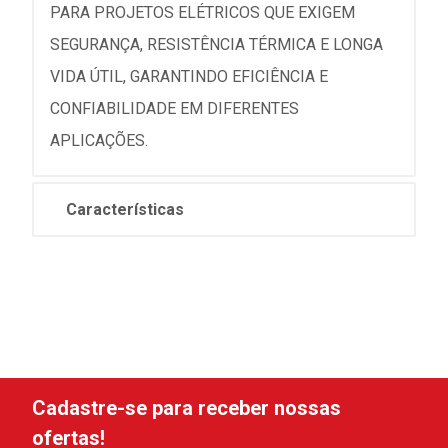
PARA PROJETOS ELÉTRICOS QUE EXIGEM
SEGURANÇA, RESISTÊNCIA TÉRMICA E LONGA
VIDA ÚTIL, GARANTINDO EFICIÊNCIA E
CONFIABILIDADE EM DIFERENTES
APLICAÇÕES.
Características
Cadastre-se para receber nossas
ofertas!