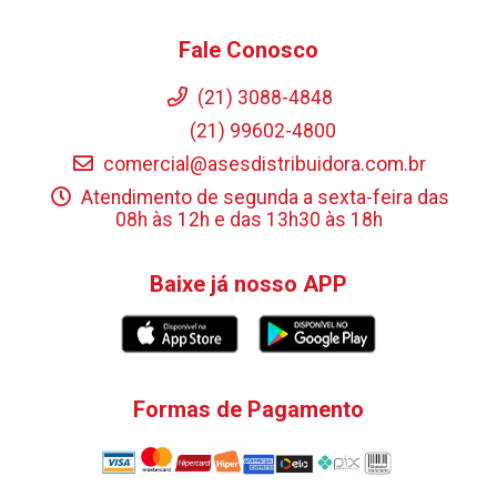
Fale Conosco
(21) 3088-4848
(21) 99602-4800
comercial@asesdistribuidora.com.br
Atendimento de segunda a sexta-feira das
08h às 12h e das 13h30 às 18h
Baixe já nosso APP
Formas de Pagamento