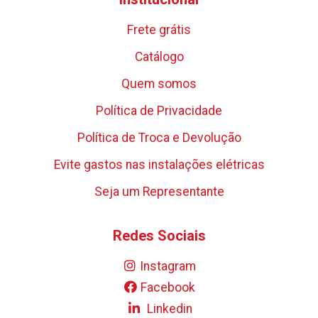
Frete grátis
Catálogo
Quem somos
Política de Privacidade
Política de Troca e Devolução
Evite gastos nas instalações elétricas
Seja um Representante
Redes Sociais
Instagram
Facebook
Linkedin