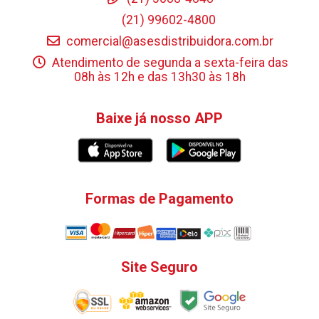
(21) 99602-4800
comercial@asesdistribuidora.com.br
Atendimento de segunda a sexta-feira das
08h às 12h e das 13h30 às 18h
Baixe já nosso APP
Formas de Pagamento
Site Seguro