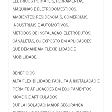
ELÉTRICOS PORTÁTEIS, FERRAMENTAS,
MÁQUINAS E ELETRODOMÉSTICOS.
AMBIENTES: RESIDENCIAIS, COMERCIAIS,
INDUSTRIAIS E AUTOMOTIVOS.
MÉTODOS DE INSTALAÇÃO: ELETRODUTOS,
CANALETAS, OU EXPOSTO EM APLICAÇÕES
QUE DEMANDAM FLEXIBILIDADE E
MOBILIDADE.
BENEFÍCIOS:
ALTA FLEXIBILIDADE: FACILITA A INSTALAÇÃO E
PERMITE APLICAÇÕES EM EQUIPAMENTOS
MÓVEIS E ARTICULADOS.
DUPLA ISOLAÇÃO: MAIOR SEGURANÇA