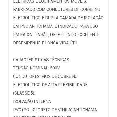
ELÉTRICAS E EQUIPAMENTOS MÓVEIS.
FABRICADO COM CONDUTORES DE COBRE NU
ELETROLÍTICO E DUPLA CAMADA DE ISOLAÇÃO
EM PVC ANTICHAMA, É INDICADO PARA USO
EM BAIXA TENSÃO, OFERECENDO EXCELENTE
DESEMPENHO E LONGA VIDA ÚTIL.
CARACTERÍSTICAS TÉCNICAS:
TENSÃO NOMINAL: 500V.
CONDUTORES: FIOS DE COBRE NU
ELETROLÍTICO DE ALTA FLEXIBILIDADE
(CLASSE 5).
ISOLAÇÃO INTERNA.
PVC (POLICLORETO DE VINILA) ANTICHAMA,