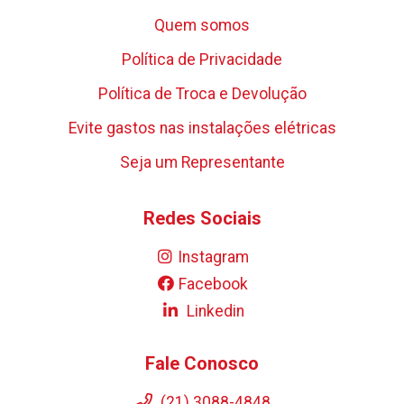
Quem somos
Política de Privacidade
Política de Troca e Devolução
Evite gastos nas instalações elétricas
Seja um Representante
Redes Sociais
Instagram
Facebook
Linkedin
Fale Conosco
(21) 3088-4848