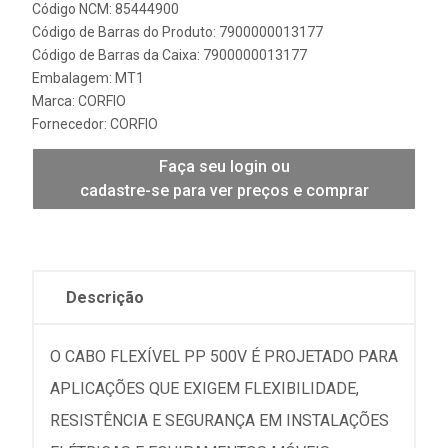
Código NCM: 85444900
Código de Barras do Produto: 7900000013177
Código de Barras da Caixa: 7900000013177
Embalagem: MT1
Marca:
CORFIO
Fornecedor:
CORFIO
Faça seu login ou
cadastre-se para ver preços e comprar
Descrição
O CABO FLEXÍVEL PP 500V É PROJETADO PARA
APLICAÇÕES QUE EXIGEM FLEXIBILIDADE,
RESISTÊNCIA E SEGURANÇA EM INSTALAÇÕES