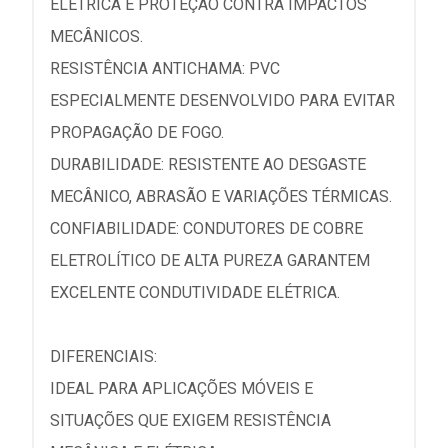
ELÉTRICA E PROTEÇÃO CONTRA IMPACTOS
MECÂNICOS.
RESISTÊNCIA ANTICHAMA: PVC
ESPECIALMENTE DESENVOLVIDO PARA EVITAR
PROPAGAÇÃO DE FOGO.
DURABILIDADE: RESISTENTE AO DESGASTE
MECÂNICO, ABRASÃO E VARIAÇÕES TÉRMICAS.
CONFIABILIDADE: CONDUTORES DE COBRE
ELETROLÍTICO DE ALTA PUREZA GARANTEM
EXCELENTE CONDUTIVIDADE ELÉTRICA.
DIFERENCIAIS:
IDEAL PARA APLICAÇÕES MÓVEIS E
SITUAÇÕES QUE EXIGEM RESISTÊNCIA