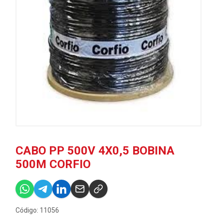
CABO PP 500V 4X0,5 BOBINA
500M CORFIO
Código: 11056