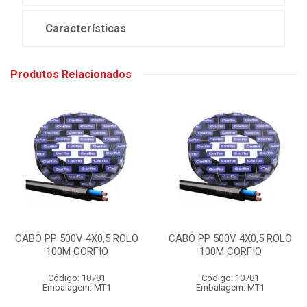
Características
Produtos Relacionados
CABO PP 500V 4X0,5 ROLO
CABO PP 500V 4X0,5 ROLO
100M CORFIO
100M CORFIO
Código: 10781
Código: 10781
Embalagem: MT1
Embalagem: MT1