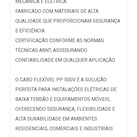
MECÂNICA E ELÉTRICA.
FABRICADO COM MATERIAIS DE ALTA
QUALIDADE QUE PROPORCIONAM SEGURANÇA
E EFICIÊNCIA.
CERTIFICAÇÃO CONFORME AS NORMAS
TÉCNICAS ABNT, ASSEGURANDO
CONFIABILIDADE EM QUALQUER APLICAÇÃO.
O CABO FLEXÍVEL PP 500V É A SOLUÇÃO
PERFEITA PARA INSTALAÇÕES ELÉTRICAS DE
BAIXA TENSÃO E EQUIPAMENTOS MÓVEIS,
OFERECENDO SEGURANÇA, FLEXIBILIDADE E
ALTA DURABILIDADE EM AMBIENTES
RESIDENCIAIS, COMERCIAIS E INDUSTRIAIS.