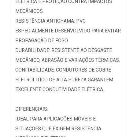
ELÉTRICA E PROTEÇÃO CONTRA IMPACTOS
MECÂNICOS.
RESISTÊNCIA ANTICHAMA: PVC
ESPECIALMENTE DESENVOLVIDO PARA EVITAR
PROPAGAÇÃO DE FOGO.
DURABILIDADE: RESISTENTE AO DESGASTE
MECÂNICO, ABRASÃO E VARIAÇÕES TÉRMICAS.
CONFIABILIDADE: CONDUTORES DE COBRE
ELETROLÍTICO DE ALTA PUREZA GARANTEM
EXCELENTE CONDUTIVIDADE ELÉTRICA.
DIFERENCIAIS:
IDEAL PARA APLICAÇÕES MÓVEIS E
SITUAÇÕES QUE EXIGEM RESISTÊNCIA