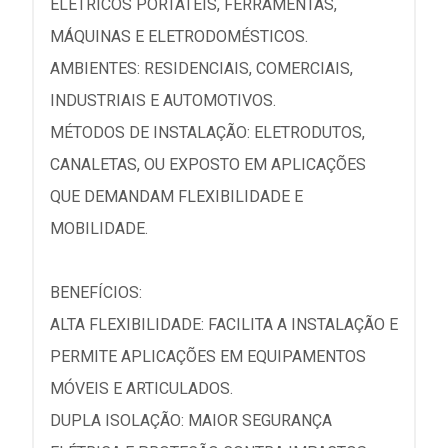
ELÉTRICOS PORTÁTEIS, FERRAMENTAS,
MÁQUINAS E ELETRODOMÉSTICOS.
AMBIENTES: RESIDENCIAIS, COMERCIAIS,
INDUSTRIAIS E AUTOMOTIVOS.
MÉTODOS DE INSTALAÇÃO: ELETRODUTOS,
CANALETAS, OU EXPOSTO EM APLICAÇÕES
QUE DEMANDAM FLEXIBILIDADE E
MOBILIDADE.
BENEFÍCIOS:
ALTA FLEXIBILIDADE: FACILITA A INSTALAÇÃO E
PERMITE APLICAÇÕES EM EQUIPAMENTOS
MÓVEIS E ARTICULADOS.
DUPLA ISOLAÇÃO: MAIOR SEGURANÇA