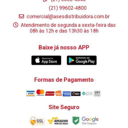
(21) 99602-4800
comercial@asesdistribuidora.com.br
Atendimento de segunda a sexta-feira das
08h às 12h e das 13h30 às 18h
Baixe já nosso APP
Formas de Pagamento
Site Seguro