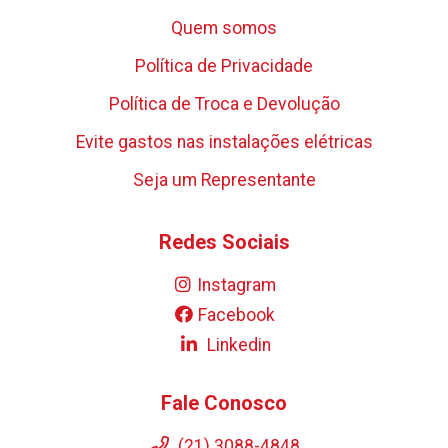
Quem somos
Política de Privacidade
Política de Troca e Devolução
Evite gastos nas instalações elétricas
Seja um Representante
Redes Sociais
Instagram
Facebook
Linkedin
Fale Conosco
(21) 3088-4848