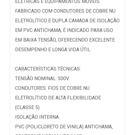
ELÉTRICAS E EQUIPAMENTOS MÓVEIS.
FABRICADO COM CONDUTORES DE COBRE NU
ELETROLÍTICO E DUPLA CAMADA DE ISOLAÇÃO
EM PVC ANTICHAMA, É INDICADO PARA USO
EM BAIXA TENSÃO, OFERECENDO EXCELENTE
DESEMPENHO E LONGA VIDA ÚTIL.
CARACTERÍSTICAS TÉCNICAS:
TENSÃO NOMINAL: 500V.
CONDUTORES: FIOS DE COBRE NU
ELETROLÍTICO DE ALTA FLEXIBILIDADE
(CLASSE 5).
ISOLAÇÃO INTERNA.
PVC (POLICLORETO DE VINILA) ANTICHAMA,