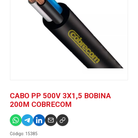
CABO PP 500V 3X1,5 BOBINA
200M COBRECOM
Código: 15385