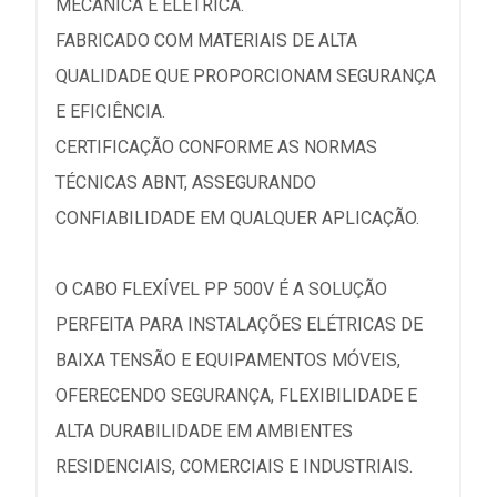
MECÂNICA E ELÉTRICA.
FABRICADO COM MATERIAIS DE ALTA
QUALIDADE QUE PROPORCIONAM SEGURANÇA
E EFICIÊNCIA.
CERTIFICAÇÃO CONFORME AS NORMAS
TÉCNICAS ABNT, ASSEGURANDO
CONFIABILIDADE EM QUALQUER APLICAÇÃO.
O CABO FLEXÍVEL PP 500V É A SOLUÇÃO
PERFEITA PARA INSTALAÇÕES ELÉTRICAS DE
BAIXA TENSÃO E EQUIPAMENTOS MÓVEIS,
OFERECENDO SEGURANÇA, FLEXIBILIDADE E
ALTA DURABILIDADE EM AMBIENTES
RESIDENCIAIS, COMERCIAIS E INDUSTRIAIS.