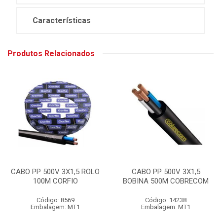
Características
Produtos Relacionados
CABO PP 500V 3X1,5 ROLO
CABO PP 500V 3X1,5
100M CORFIO
BOBINA 500M COBRECOM
Código: 8569
Código: 14238
Embalagem: MT1
Embalagem: MT1