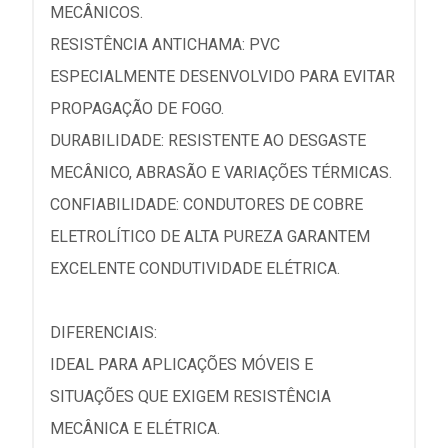
MECÂNICOS.
RESISTÊNCIA ANTICHAMA: PVC
ESPECIALMENTE DESENVOLVIDO PARA EVITAR
PROPAGAÇÃO DE FOGO.
DURABILIDADE: RESISTENTE AO DESGASTE
MECÂNICO, ABRASÃO E VARIAÇÕES TÉRMICAS.
CONFIABILIDADE: CONDUTORES DE COBRE
ELETROLÍTICO DE ALTA PUREZA GARANTEM
EXCELENTE CONDUTIVIDADE ELÉTRICA.
DIFERENCIAIS:
IDEAL PARA APLICAÇÕES MÓVEIS E
SITUAÇÕES QUE EXIGEM RESISTÊNCIA
MECÂNICA E ELÉTRICA.