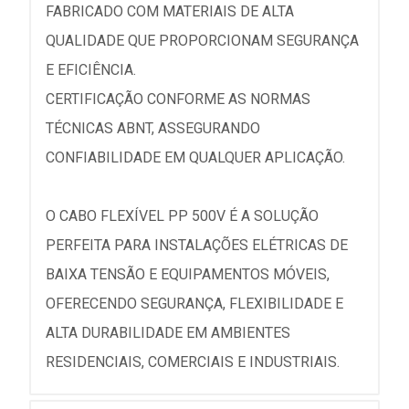
FABRICADO COM MATERIAIS DE ALTA
QUALIDADE QUE PROPORCIONAM SEGURANÇA
E EFICIÊNCIA.
CERTIFICAÇÃO CONFORME AS NORMAS
TÉCNICAS ABNT, ASSEGURANDO
CONFIABILIDADE EM QUALQUER APLICAÇÃO.
O CABO FLEXÍVEL PP 500V É A SOLUÇÃO
PERFEITA PARA INSTALAÇÕES ELÉTRICAS DE
BAIXA TENSÃO E EQUIPAMENTOS MÓVEIS,
OFERECENDO SEGURANÇA, FLEXIBILIDADE E
ALTA DURABILIDADE EM AMBIENTES
RESIDENCIAIS, COMERCIAIS E INDUSTRIAIS.