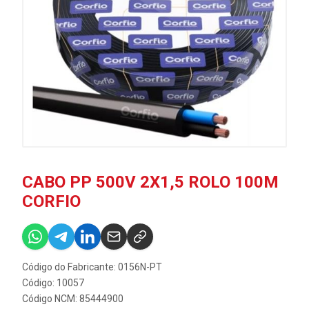
CABO PP 500V 2X1,5 ROLO 100M
CORFIO
Código do Fabricante: 0156N-PT
Código: 10057
Código NCM: 85444900