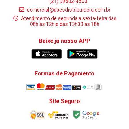
(21) 99602-4800
comercial@asesdistribuidora.com.br
Atendimento de segunda a sexta-feira das
08h às 12h e das 13h30 às 18h
Baixe já nosso APP
Formas de Pagamento
Site Seguro