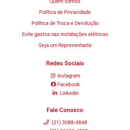
Quem somos
Política de Privacidade
Política de Troca e Devolução
Evite gastos nas instalações elétricas
Seja um Representante
Redes Sociais
Instagram
Facebook
Linkedin
Fale Conosco
(21) 3088-4848