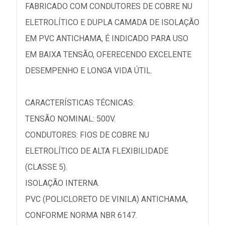
FABRICADO COM CONDUTORES DE COBRE NU
ELETROLÍTICO E DUPLA CAMADA DE ISOLAÇÃO
EM PVC ANTICHAMA, É INDICADO PARA USO
EM BAIXA TENSÃO, OFERECENDO EXCELENTE
DESEMPENHO E LONGA VIDA ÚTIL.
CARACTERÍSTICAS TÉCNICAS:
TENSÃO NOMINAL: 500V.
CONDUTORES: FIOS DE COBRE NU
ELETROLÍTICO DE ALTA FLEXIBILIDADE
(CLASSE 5).
ISOLAÇÃO INTERNA.
PVC (POLICLORETO DE VINILA) ANTICHAMA,
CONFORME NORMA NBR 6147.