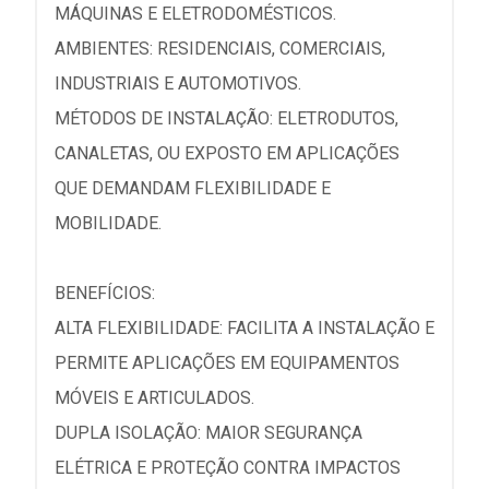
MÁQUINAS E ELETRODOMÉSTICOS.
AMBIENTES: RESIDENCIAIS, COMERCIAIS,
INDUSTRIAIS E AUTOMOTIVOS.
MÉTODOS DE INSTALAÇÃO: ELETRODUTOS,
CANALETAS, OU EXPOSTO EM APLICAÇÕES
QUE DEMANDAM FLEXIBILIDADE E
MOBILIDADE.
BENEFÍCIOS:
ALTA FLEXIBILIDADE: FACILITA A INSTALAÇÃO E
PERMITE APLICAÇÕES EM EQUIPAMENTOS
MÓVEIS E ARTICULADOS.
DUPLA ISOLAÇÃO: MAIOR SEGURANÇA
ELÉTRICA E PROTEÇÃO CONTRA IMPACTOS