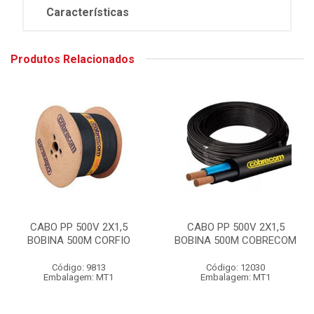
Características
Produtos Relacionados
CABO PP 500V 2X1,5
CABO PP 500V 2X1,5
BOBINA 500M CORFIO
BOBINA 500M COBRECOM
Código: 9813
Código: 12030
Embalagem: MT1
Embalagem: MT1