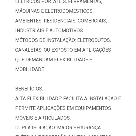
ELÉTRICOS PORTÁTEIS, FERRAMENTAS,
MÁQUINAS E ELETRODOMÉSTICOS.
AMBIENTES: RESIDENCIAIS, COMERCIAIS,
INDUSTRIAIS E AUTOMOTIVOS.
MÉTODOS DE INSTALAÇÃO: ELETRODUTOS,
CANALETAS, OU EXPOSTO EM APLICAÇÕES
QUE DEMANDAM FLEXIBILIDADE E
MOBILIDADE.
BENEFÍCIOS:
ALTA FLEXIBILIDADE: FACILITA A INSTALAÇÃO E
PERMITE APLICAÇÕES EM EQUIPAMENTOS
MÓVEIS E ARTICULADOS.
DUPLA ISOLAÇÃO: MAIOR SEGURANÇA