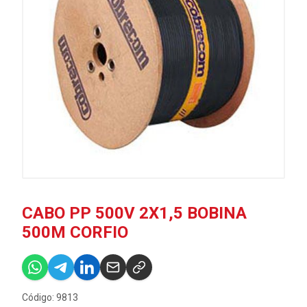
CABO PP 500V 2X1,5 BOBINA
500M CORFIO
Código: 9813