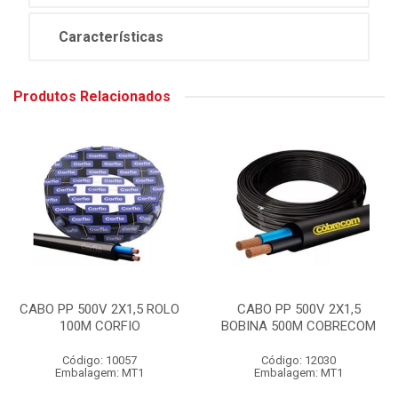
Características
Produtos Relacionados
CABO PP 500V 2X1,5 ROLO
CABO PP 500V 2X1,5
100M CORFIO
BOBINA 500M COBRECOM
Código: 10057
Código: 12030
Embalagem: MT1
Embalagem: MT1