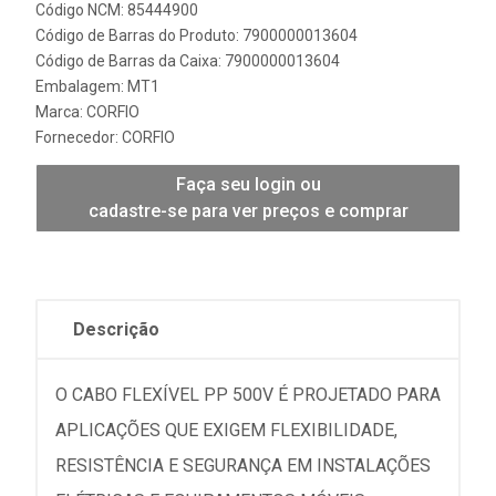
Código NCM: 85444900
Código de Barras do Produto: 7900000013604
Código de Barras da Caixa: 7900000013604
Embalagem: MT1
Marca:
CORFIO
Fornecedor:
CORFIO
Faça seu login ou
cadastre-se para ver preços e comprar
Descrição
O CABO FLEXÍVEL PP 500V É PROJETADO PARA
APLICAÇÕES QUE EXIGEM FLEXIBILIDADE,
RESISTÊNCIA E SEGURANÇA EM INSTALAÇÕES