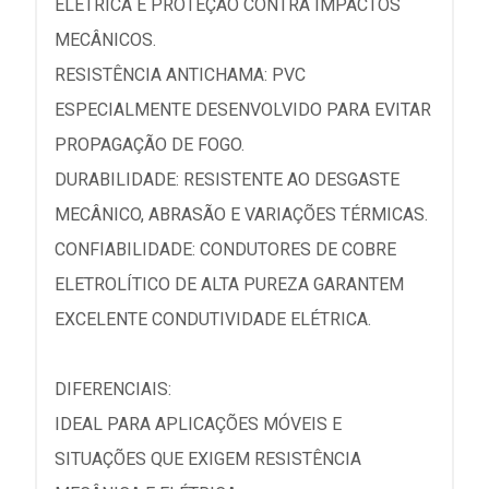
ELÉTRICA E PROTEÇÃO CONTRA IMPACTOS
MECÂNICOS.
RESISTÊNCIA ANTICHAMA: PVC
ESPECIALMENTE DESENVOLVIDO PARA EVITAR
PROPAGAÇÃO DE FOGO.
DURABILIDADE: RESISTENTE AO DESGASTE
MECÂNICO, ABRASÃO E VARIAÇÕES TÉRMICAS.
CONFIABILIDADE: CONDUTORES DE COBRE
ELETROLÍTICO DE ALTA PUREZA GARANTEM
EXCELENTE CONDUTIVIDADE ELÉTRICA.
DIFERENCIAIS:
IDEAL PARA APLICAÇÕES MÓVEIS E
SITUAÇÕES QUE EXIGEM RESISTÊNCIA