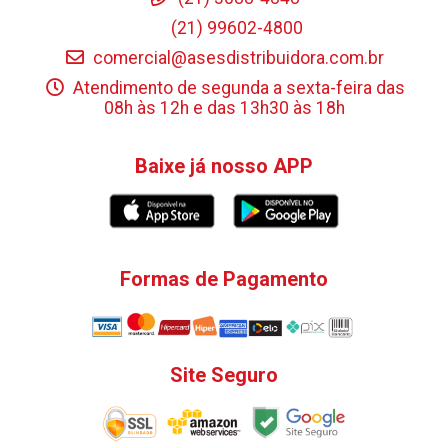
(21) 99602-4800
comercial@asesdistribuidora.com.br
Atendimento de segunda a sexta-feira das
08h às 12h e das 13h30 às 18h
Baixe já nosso APP
Formas de Pagamento
Site Seguro