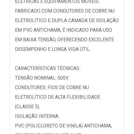
ELÉTRICAS E EQUIPAMENTOS MÓVEIS.
FABRICADO COM CONDUTORES DE COBRE NU
ELETROLÍTICO E DUPLA CAMADA DE ISOLAÇÃO
EM PVC ANTICHAMA, É INDICADO PARA USO
EM BAIXA TENSÃO, OFERECENDO EXCELENTE
DESEMPENHO E LONGA VIDA ÚTIL.
CARACTERÍSTICAS TÉCNICAS:
TENSÃO NOMINAL: 500V.
CONDUTORES: FIOS DE COBRE NU
ELETROLÍTICO DE ALTA FLEXIBILIDADE
(CLASSE 5).
ISOLAÇÃO INTERNA.
PVC (POLICLORETO DE VINILA) ANTICHAMA,