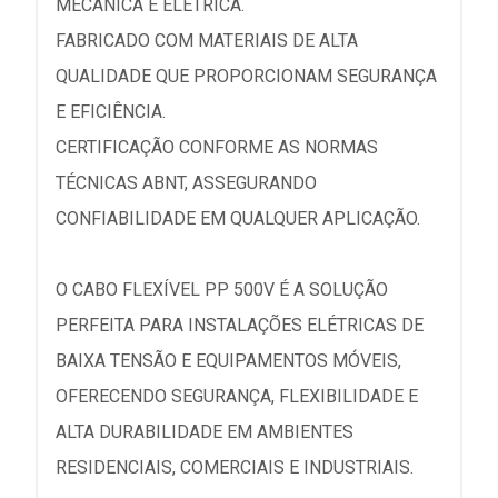
MECÂNICA E ELÉTRICA.
FABRICADO COM MATERIAIS DE ALTA
QUALIDADE QUE PROPORCIONAM SEGURANÇA
E EFICIÊNCIA.
CERTIFICAÇÃO CONFORME AS NORMAS
TÉCNICAS ABNT, ASSEGURANDO
CONFIABILIDADE EM QUALQUER APLICAÇÃO.
O CABO FLEXÍVEL PP 500V É A SOLUÇÃO
PERFEITA PARA INSTALAÇÕES ELÉTRICAS DE
BAIXA TENSÃO E EQUIPAMENTOS MÓVEIS,
OFERECENDO SEGURANÇA, FLEXIBILIDADE E
ALTA DURABILIDADE EM AMBIENTES
RESIDENCIAIS, COMERCIAIS E INDUSTRIAIS.