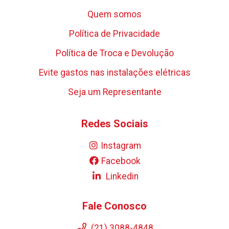
Quem somos
Política de Privacidade
Política de Troca e Devolução
Evite gastos nas instalações elétricas
Seja um Representante
Redes Sociais
Instagram
Facebook
Linkedin
Fale Conosco
(21) 3088-4848