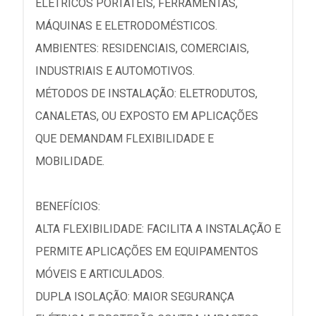
ELÉTRICOS PORTÁTEIS, FERRAMENTAS,
MÁQUINAS E ELETRODOMÉSTICOS.
AMBIENTES: RESIDENCIAIS, COMERCIAIS,
INDUSTRIAIS E AUTOMOTIVOS.
MÉTODOS DE INSTALAÇÃO: ELETRODUTOS,
CANALETAS, OU EXPOSTO EM APLICAÇÕES
QUE DEMANDAM FLEXIBILIDADE E
MOBILIDADE.
BENEFÍCIOS:
ALTA FLEXIBILIDADE: FACILITA A INSTALAÇÃO E
PERMITE APLICAÇÕES EM EQUIPAMENTOS
MÓVEIS E ARTICULADOS.
DUPLA ISOLAÇÃO: MAIOR SEGURANÇA