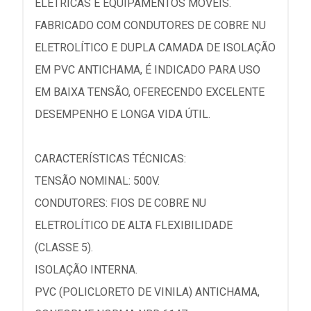
ELÉTRICAS E EQUIPAMENTOS MÓVEIS.
FABRICADO COM CONDUTORES DE COBRE NU
ELETROLÍTICO E DUPLA CAMADA DE ISOLAÇÃO
EM PVC ANTICHAMA, É INDICADO PARA USO
EM BAIXA TENSÃO, OFERECENDO EXCELENTE
DESEMPENHO E LONGA VIDA ÚTIL.
CARACTERÍSTICAS TÉCNICAS:
TENSÃO NOMINAL: 500V.
CONDUTORES: FIOS DE COBRE NU
ELETROLÍTICO DE ALTA FLEXIBILIDADE
(CLASSE 5).
ISOLAÇÃO INTERNA.
PVC (POLICLORETO DE VINILA) ANTICHAMA,