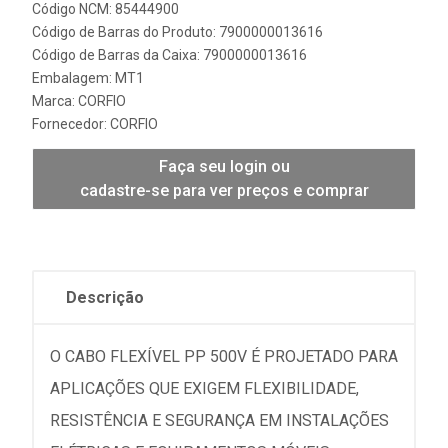
Código NCM: 85444900
Código de Barras do Produto: 7900000013616
Código de Barras da Caixa: 7900000013616
Embalagem: MT1
Marca:
CORFIO
Fornecedor:
CORFIO
Faça seu login ou
cadastre-se para ver preços e comprar
Descrição
O CABO FLEXÍVEL PP 500V É PROJETADO PARA
APLICAÇÕES QUE EXIGEM FLEXIBILIDADE,
RESISTÊNCIA E SEGURANÇA EM INSTALAÇÕES