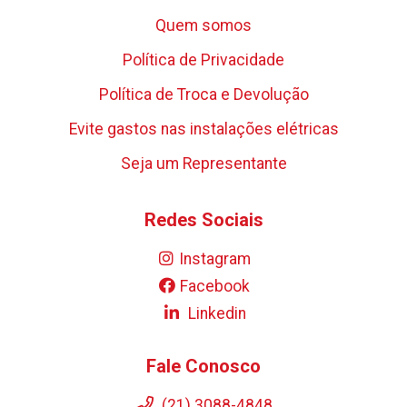
Quem somos
Política de Privacidade
Política de Troca e Devolução
Evite gastos nas instalações elétricas
Seja um Representante
Redes Sociais
Instagram
Facebook
Linkedin
Fale Conosco
(21) 3088-4848