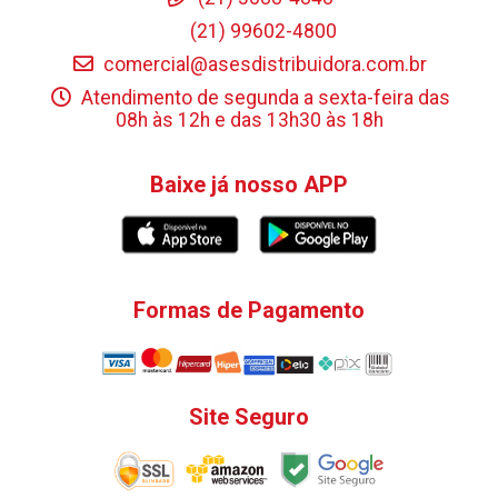
(21) 99602-4800
comercial@asesdistribuidora.com.br
Atendimento de segunda a sexta-feira das
08h às 12h e das 13h30 às 18h
Baixe já nosso APP
Formas de Pagamento
Site Seguro