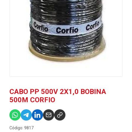
CABO PP 500V 2X1,0 BOBINA
500M CORFIO
Código: 9817