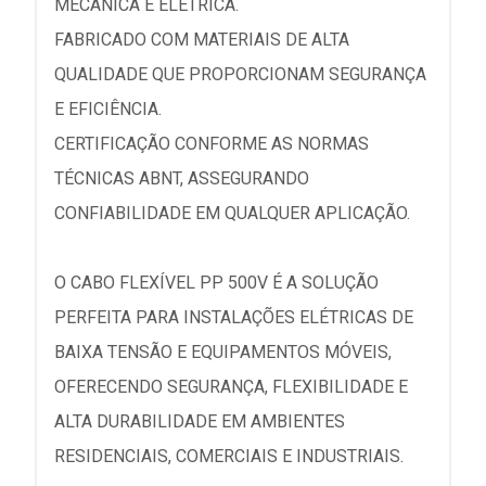
MECÂNICA E ELÉTRICA.
FABRICADO COM MATERIAIS DE ALTA
QUALIDADE QUE PROPORCIONAM SEGURANÇA
E EFICIÊNCIA.
CERTIFICAÇÃO CONFORME AS NORMAS
TÉCNICAS ABNT, ASSEGURANDO
CONFIABILIDADE EM QUALQUER APLICAÇÃO.
O CABO FLEXÍVEL PP 500V É A SOLUÇÃO
PERFEITA PARA INSTALAÇÕES ELÉTRICAS DE
BAIXA TENSÃO E EQUIPAMENTOS MÓVEIS,
OFERECENDO SEGURANÇA, FLEXIBILIDADE E
ALTA DURABILIDADE EM AMBIENTES
RESIDENCIAIS, COMERCIAIS E INDUSTRIAIS.