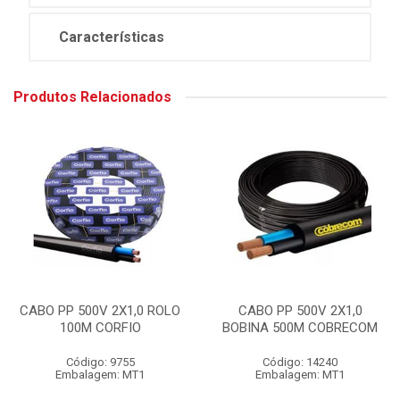
Características
Produtos Relacionados
CABO PP 500V 2X1,0 ROLO
CABO PP 500V 2X1,0
100M CORFIO
BOBINA 500M COBRECOM
Código: 9755
Código: 14240
Embalagem: MT1
Embalagem: MT1